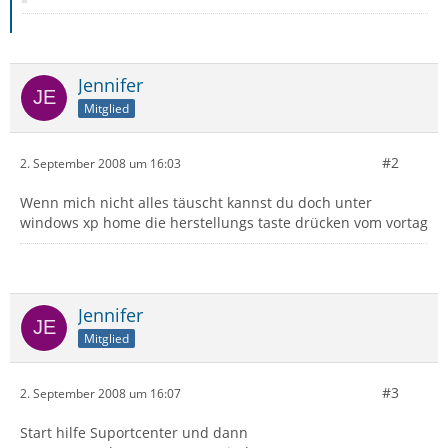
Jennifer
Mitglied
#2
2. September 2008 um 16:03
Wenn mich nicht alles täuscht kannst du doch unter
windows xp home die herstellungs taste drücken vom vortag
Jennifer
Mitglied
#3
2. September 2008 um 16:07
Start hilfe Suportcenter und dann