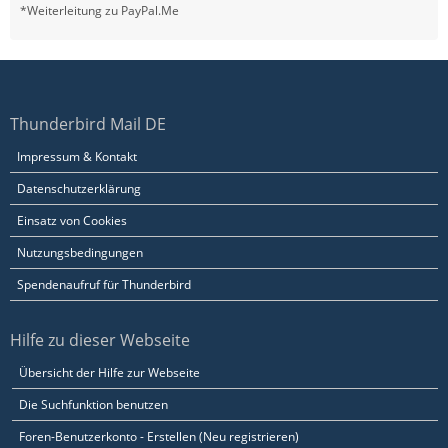
*Weiterleitung zu PayPal.Me
Thunderbird Mail DE
Impressum & Kontakt
Datenschutzerklärung
Einsatz von Cookies
Nutzungsbedingungen
Spendenaufruf für Thunderbird
Hilfe zu dieser Webseite
Übersicht der Hilfe zur Webseite
Die Suchfunktion benutzen
Foren-Benutzerkonto - Erstellen (Neu registrieren)