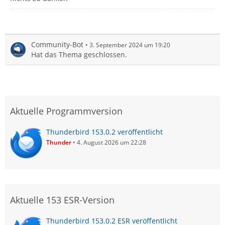
Community-Bot
3. September 2024 um 19:20
Hat das Thema geschlossen.
Aktuelle Programmversion
Thunderbird 153.0.2 veröffentlicht
Thunder
4. August 2026 um 22:28
Aktuelle 153 ESR-Version
Thunderbird 153.0.2 ESR veröffentlicht