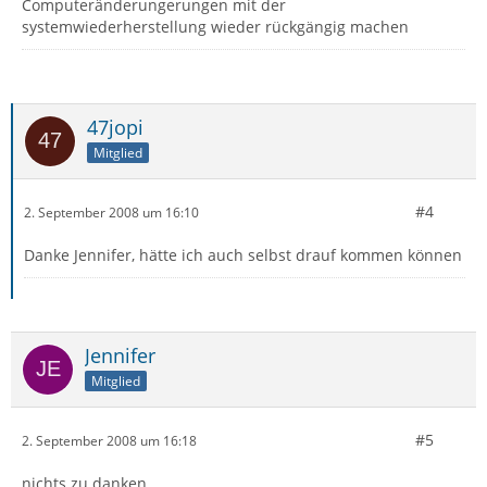
Computeränderungerungen mit der
systemwiederherstellung wieder rückgängig machen
47jopi
Mitglied
#4
2. September 2008 um 16:10
Danke Jennifer, hätte ich auch selbst drauf kommen können
Jennifer
Mitglied
#5
2. September 2008 um 16:18
nichts zu danken