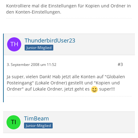
Kontrolliere mal die Einstellungen für Kopien und Ordner in
den Konten-Einstellungen.
ThunderbirdUser23
Junior-Mitglied
#3
3. September 2008 um 11:52
Ja super, vielen Dank! Hab jetzt alle Konten auf "Globalen
Posteingang" (Lokale Ordner) gestellt und "Kopien und
Ordner" auf Lokale Ordner, jetzt geht es
super!!!
TimBeam
Junior-Mitglied