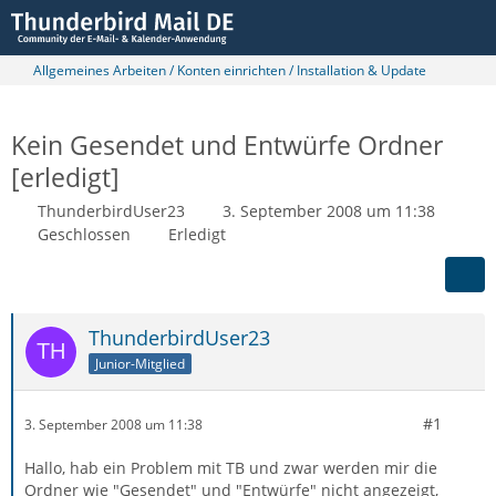
Allgemeines Arbeiten / Konten einrichten / Installation & Update
Kein Gesendet und Entwürfe Ordner
[erledigt]
ThunderbirdUser23
3. September 2008 um 11:38
Geschlossen
Erledigt
ThunderbirdUser23
Junior-Mitglied
#1
3. September 2008 um 11:38
Hallo, hab ein Problem mit TB und zwar werden mir die
Ordner wie "Gesendet" und "Entwürfe" nicht angezeigt,