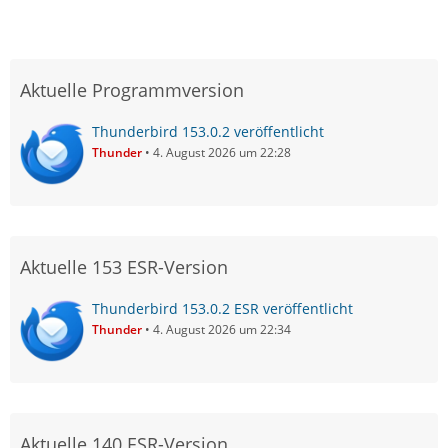
Aktuelle Programmversion
Thunderbird 153.0.2 veröffentlicht
Thunder
4. August 2026 um 22:28
Aktuelle 153 ESR-Version
Thunderbird 153.0.2 ESR veröffentlicht
Thunder
4. August 2026 um 22:34
Aktuelle 140 ESR-Version