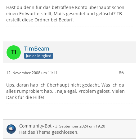
Hast du denn für das betroffene Konto überhaupt schon
einen Entwurf erstellt, Mails gesendet und gelöscht? TB
erstellt diese Ordner bei Bedarf.
TimBeam
Junior-Mitglied
#6
12. November 2008 um 11:11
Ups, daran hab ich überhaupt nicht gedacht. Was ich da
alles rumprobiert hab... naja egal. Problem gelöst. Vielen
Dank für die Hilfe!
Community-Bot
3. September 2024 um 19:20
Hat das Thema geschlossen.