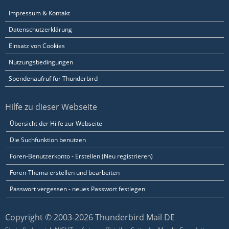
Impressum & Kontakt
Datenschutzerklärung
Einsatz von Cookies
Nutzungsbedingungen
Spendenaufruf für Thunderbird
Hilfe zu dieser Webseite
Übersicht der Hilfe zur Webseite
Die Suchfunktion benutzen
Foren-Benutzerkonto - Erstellen (Neu registrieren)
Foren-Thema erstellen und bearbeiten
Passwort vergessen - neues Passwort festlegen
Copyright © 2003-2026 Thunderbird Mail DE