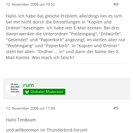
#4
12. November 2008 um 10:52
Hallo. Ich habe das gleiche Problem, allerdings lies es sich
bei mir nicht durch die Einstellungen in "Kopien und
Ordner" beseitigen. Ich habe vier E-Mail Konten. Bei drei
davon werden die Unterordner "Posteingang", "Entwürfe",
"Gesendet" und "Papierkorb" angezeigt, im vierten aber nur
"Posteingang" und "Papierkorb". In "Kopien und Ordner"
steht bei allen: "Ordner ... in" und dann der Name des E-
Mail Kontos. Was mach ich falsch?
rum
Globaler Moderator
#5
12. November 2008 um 11:04
Hallo TimBeam
und willkommen im Thunderbird-Forum!