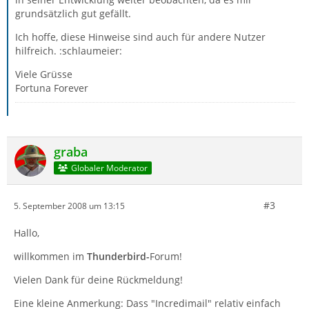
grundsätzlich gut gefällt.
Ich hoffe, diese Hinweise sind auch für andere Nutzer
hilfreich. :schlaumeier:
Viele Grüsse
Fortuna Forever
graba
Globaler Moderator
#3
5. September 2008 um 13:15
Hallo,
willkommen im
Thunderbird-
Forum!
Vielen Dank für deine Rückmeldung!
Eine kleine Anmerkung: Dass "Incredimail" relativ einfach