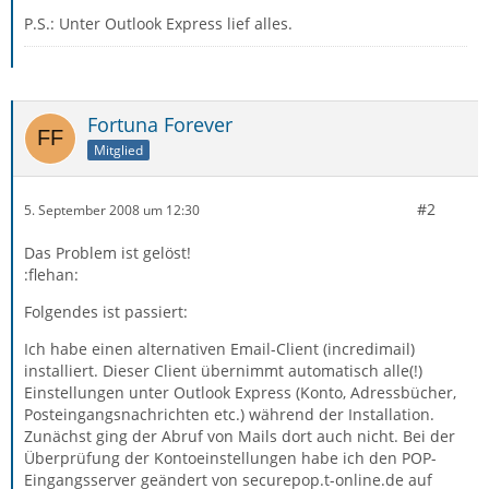
P.S.: Unter Outlook Express lief alles.
Fortuna Forever
Mitglied
#2
5. September 2008 um 12:30
Das Problem ist gelöst!
:flehan:
Folgendes ist passiert:
Ich habe einen alternativen Email-Client (incredimail)
installiert. Dieser Client übernimmt automatisch alle(!)
Einstellungen unter Outlook Express (Konto, Adressbücher,
Posteingangsnachrichten etc.) während der Installation.
Zunächst ging der Abruf von Mails dort auch nicht. Bei der
Überprüfung der Kontoeinstellungen habe ich den POP-
Eingangsserver geändert von securepop.t-online.de auf