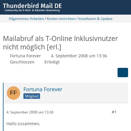
Allgemeines Arbeiten / Konten einrichten / Installation & Update
Mailabruf als T-Online Inklusivnutzer
nicht möglich [erl.]
Fortuna Forever
4. September 2008 um 13:36
Geschlossen
Erledigt
Fortuna Forever
Mitglied
#1
4. September 2008 um 13:36
Hallo zusammen,