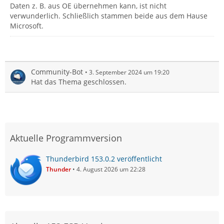
Daten z. B. aus OE übernehmen kann, ist nicht
verwunderlich. Schließlich stammen beide aus dem Hause
Microsoft.
Community-Bot
3. September 2024 um 19:20
Hat das Thema geschlossen.
Aktuelle Programmversion
Thunderbird 153.0.2 veröffentlicht
Thunder
4. August 2026 um 22:28