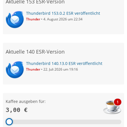
Aktuelle 153 ESR-Version
Thunderbird 153.0.2 ESR veröffentlicht
Thunder
4. August 2026 um 22:34
Aktuelle 140 ESR-Version
Thunderbird 140.13.0 ESR veröffentlicht
Thunder
22. Juli 2026 um 19:16
Kaffee ausgeben für:
1
3,00 €