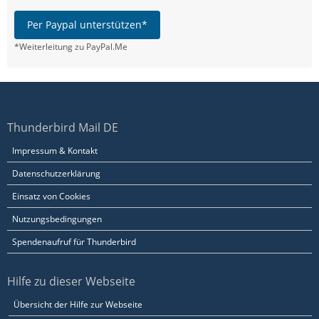
Per Paypal unterstützen*
*Weiterleitung zu PayPal.Me
Thunderbird Mail DE
Impressum & Kontakt
Datenschutzerklärung
Einsatz von Cookies
Nutzungsbedingungen
Spendenaufruf für Thunderbird
Hilfe zu dieser Webseite
Übersicht der Hilfe zur Webseite