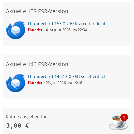
Aktuelle 153 ESR-Version
Thunderbird 153.0.2 ESR veröffentlicht
Thunder
4. August 2026 um 22:34
Aktuelle 140 ESR-Version
Thunderbird 140.13.0 ESR veröffentlicht
Thunder
22. Juli 2026 um 19:16
Kaffee ausgeben für:
1
3,00 €