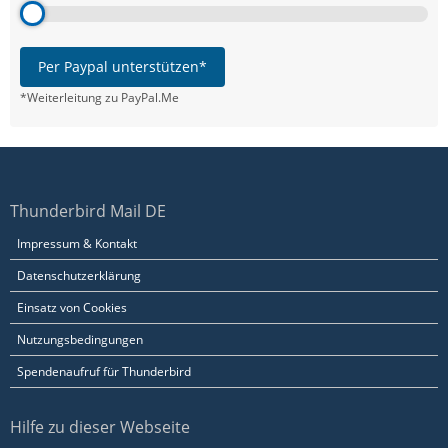
Per Paypal unterstützen*
*Weiterleitung zu PayPal.Me
Thunderbird Mail DE
Impressum & Kontakt
Datenschutzerklärung
Einsatz von Cookies
Nutzungsbedingungen
Spendenaufruf für Thunderbird
Hilfe zu dieser Webseite