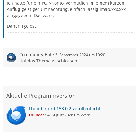
Ich hatte für ein POP-Konto, vermutlich im einem kurzen
Anflug geistiger Umnachtung, einfach lässig imap.xxx.xxx
eingegeben. Das wars.
Daher: [gelöst].
Community-Bot
3. September 2024 um 19:20
Hat das Thema geschlossen.
Aktuelle Programmversion
Thunderbird 153.0.2 veröffentlicht
Thunder
4. August 2026 um 22:28