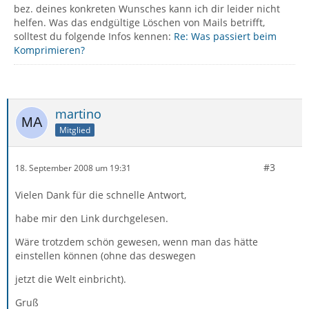
bez. deines konkreten Wunsches kann ich dir leider nicht
helfen. Was das endgültige Löschen von Mails betrifft,
solltest du folgende Infos kennen:
Re: Was passiert beim
Komprimieren?
martino
Mitglied
#3
18. September 2008 um 19:31
Vielen Dank für die schnelle Antwort,
habe mir den Link durchgelesen.
Wäre trotzdem schön gewesen, wenn man das hätte
einstellen können (ohne das deswegen
jetzt die Welt einbricht).
Gruß