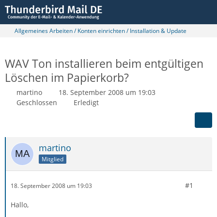
Allgemeines Arbeiten / Konten einrichten / Installation & Update
WAV Ton installieren beim entgültigen
Löschen im Papierkorb?
martino
18. September 2008 um 19:03
Geschlossen
Erledigt
martino
Mitglied
#1
18. September 2008 um 19:03
Hallo,