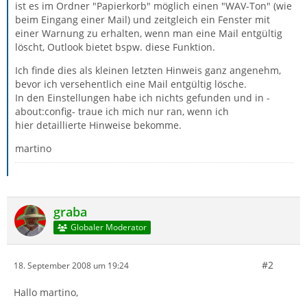
ist es im Ordner "Papierkorb" möglich einen "WAV-Ton" (wie
beim Eingang einer Mail) und zeitgleich ein Fenster mit
einer Warnung zu erhalten, wenn man eine Mail entgültig
löscht, Outlook bietet bspw. diese Funktion.
Ich finde dies als kleinen letzten Hinweis ganz angenehm,
bevor ich versehentlich eine Mail entgültig lösche.
In den Einstellungen habe ich nichts gefunden und in -
about:config- traue ich mich nur ran, wenn ich
hier detaillierte Hinweise bekomme.
martino
graba
Globaler Moderator
#2
18. September 2008 um 19:24
Hallo martino,