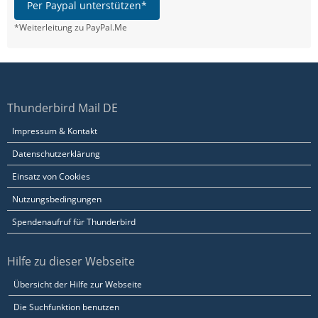
Per Paypal unterstützen*
*Weiterleitung zu PayPal.Me
Thunderbird Mail DE
Impressum & Kontakt
Datenschutzerklärung
Einsatz von Cookies
Nutzungsbedingungen
Spendenaufruf für Thunderbird
Hilfe zu dieser Webseite
Übersicht der Hilfe zur Webseite
Die Suchfunktion benutzen