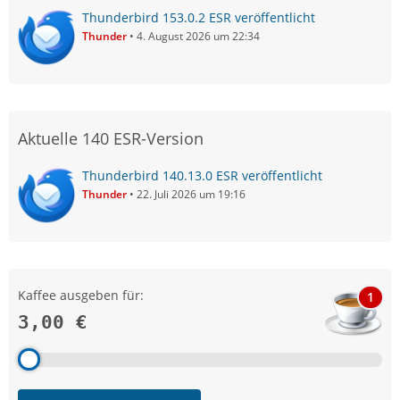
Thunderbird 153.0.2 ESR veröffentlicht
Thunder
4. August 2026 um 22:34
Aktuelle 140 ESR-Version
Thunderbird 140.13.0 ESR veröffentlicht
Thunder
22. Juli 2026 um 19:16
Kaffee ausgeben für:
1
3,00 €