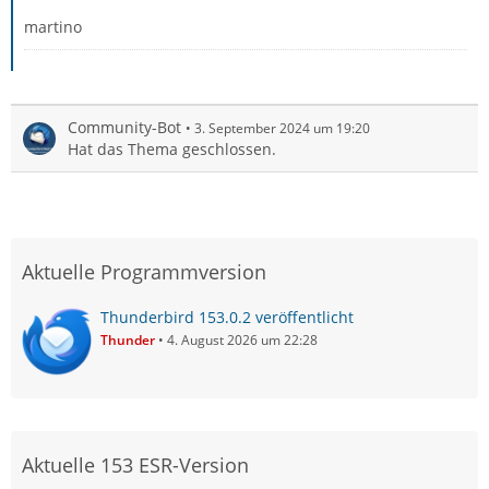
martino
Community-Bot
3. September 2024 um 19:20
Hat das Thema geschlossen.
Aktuelle Programmversion
Thunderbird 153.0.2 veröffentlicht
Thunder
4. August 2026 um 22:28
Aktuelle 153 ESR-Version