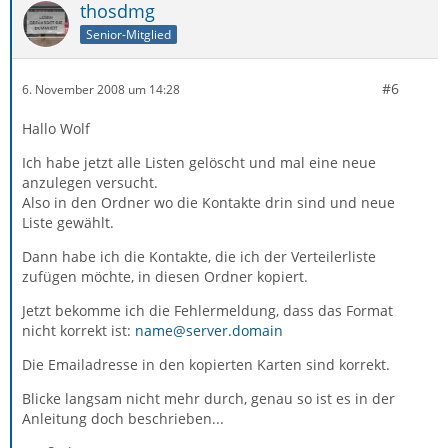
thosdmg
Senior-Mitglied
#6
6. November 2008 um 14:28
Hallo Wolf
Ich habe jetzt alle Listen gelöscht und mal eine neue
anzulegen versucht.
Also in den Ordner wo die Kontakte drin sind und neue
Liste gewählt.
Dann habe ich die Kontakte, die ich der Verteilerliste
zufügen möchte, in diesen Ordner kopiert.
Jetzt bekomme ich die Fehlermeldung, dass das Format
nicht korrekt ist:
name@server.domain
Die Emailadresse in den kopierten Karten sind korrekt.
Blicke langsam nicht mehr durch, genau so ist es in der
Anleitung doch beschrieben...