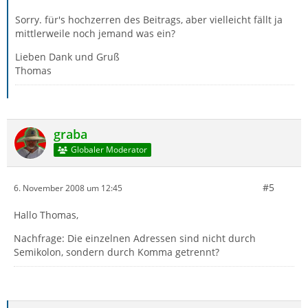
Sorry. für's hochzerren des Beitrags, aber vielleicht fällt ja
mittlerweile noch jemand was ein?
Lieben Dank und Gruß
Thomas
graba
Globaler Moderator
#5
6. November 2008 um 12:45
Hallo Thomas,
Nachfrage: Die einzelnen Adressen sind nicht durch
Semikolon, sondern durch Komma getrennt?