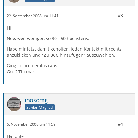
#3
22. September 2008 um 11:41
Hi
Nee, weit weniger, so 30 - 50 höchstens.
Habe mir jetzt damit geholfen, jeden Kontakt mit rechts
anzuklicken und "Zu BCC hinzufügen" auszuwählen.
Ging so problemlos raus
Gruß Thomas
thosdmg
Senior-Mitglied
#4
6. November 2008 um 11:59
Hallöhle