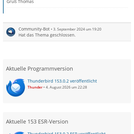
Gruß Thomas
Community-Bot
3. September 2024 um 19:20
Hat das Thema geschlossen.
Aktuelle Programmversion
Thunderbird 153.0.2 veröffentlicht
Thunder
4. August 2026 um 22:28
Aktuelle 153 ESR-Version
Thunderbird 153.0.2 ESR veröffentlicht