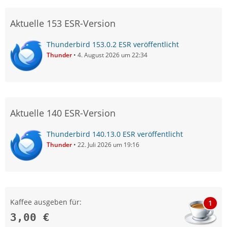
Aktuelle 153 ESR-Version
Thunderbird 153.0.2 ESR veröffentlicht
Thunder
4. August 2026 um 22:34
Aktuelle 140 ESR-Version
Thunderbird 140.13.0 ESR veröffentlicht
Thunder
22. Juli 2026 um 19:16
Kaffee ausgeben für:
1
3,00 €