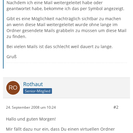
Nachdem ich eine Mail weitergeleitet habe oder
geantwortet habe, bekomme ich das per Symbol angezeigt.
Gibt es eine Möglichkeit nachträglich sichtbar zu machen
an wenn diese Mail weitergeleitet wurde ohne lange im
Ordner gesendete Mails grabbeln zu müssen um diese Mail
zu finden.
Bei vielen Mails ist das schlecht weil dauert zu lange.
Gruß
Rothaut
Senior-Mitglied
#2
24. September 2008 um 10:24
Hallo und guten Morgen!
Mir fällt dazu nur ein, dass Du einen virtuellen Ordner