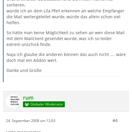
sortieren.
würde ich an dem Lila Pfeil erkennen an welche Empfänger
die Mail weitergeleitet wurde, würde das allein schon viel
helfen.
So hätte man keine Möglichkeit zu sehen an wen diese Mail
mit dem Mailclient gesendet wurde, was ich so leider
extrem unschick finde.
Naja ich glaube die anderen können das auch nicht .... wäre
doch mal ein Addon wert.
Danke und Grüße
rum
Globaler Moderator
#4
24. September 2008 um 12:03