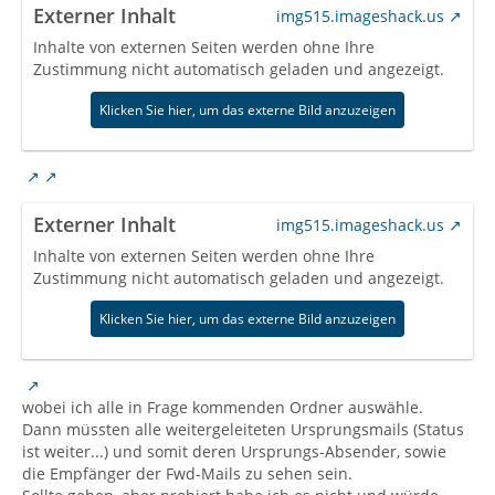
Externer Inhalt
img515.imageshack.us
Inhalte von externen Seiten werden ohne Ihre
Zustimmung nicht automatisch geladen und angezeigt.
Klicken Sie hier, um das externe Bild anzuzeigen
Externer Inhalt
img515.imageshack.us
Inhalte von externen Seiten werden ohne Ihre
Zustimmung nicht automatisch geladen und angezeigt.
Klicken Sie hier, um das externe Bild anzuzeigen
wobei ich alle in Frage kommenden Ordner auswähle.
Dann müssten alle weitergeleiteten Ursprungsmails (Status
ist weiter...) und somit deren Ursprungs-Absender, sowie
die Empfänger der Fwd-Mails zu sehen sein.