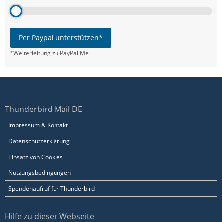
Per Paypal unterstützen*
*Weiterleitung zu PayPal.Me
Thunderbird Mail DE
Impressum & Kontakt
Datenschutzerklärung
Einsatz von Cookies
Nutzungsbedingungen
Spendenaufruf für Thunderbird
Hilfe zu dieser Webseite