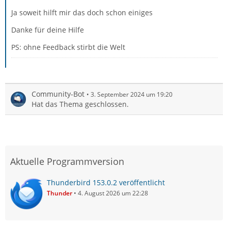
Ja soweit hilft mir das doch schon einiges
Danke für deine Hilfe
PS: ohne Feedback stirbt die Welt
Community-Bot
3. September 2024 um 19:20
Hat das Thema geschlossen.
Aktuelle Programmversion
Thunderbird 153.0.2 veröffentlicht
Thunder
4. August 2026 um 22:28