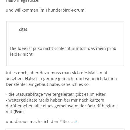
Hallo megazocker
und willkommen im Thunderbird-Forum!
Zitat
Die Idee ist ja so nicht schlecht nur löst das mein prob
leider nicht.
tut es doch, aber dazu muss man sich die Mails mal
ansehen. Habe ich gerade gemacht und wenn ich keinen
Denkfehler eingebaut habe, sehe ich es so:
- die Statusabfrage "weitergeleitet" gibt es im Filter
- weitergeleitete Mails haben bei mir nach kurzem
darübersehen alle eines gemeinsam: der Betreff beginnt
mit
[Fwd:
und daraus mache ich den Filter...