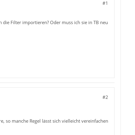
#1
h die Filter importieren? Oder muss ich sie in TB neu
#2
, so manche Regel lässt sich vielleicht vereinfachen