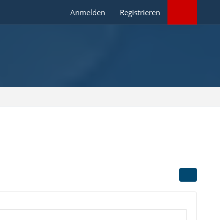
Anmelden
Registrieren