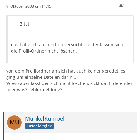
#4
9. Oktober 2008 um 11:45
Zitat
das habe ich auch schon versucht - leider lassen sich
die Profil-Ordner nicht löschen.
von dem Profilordner an sich hat auch keiner geredet, es
ging um einzelne Dateien darin...
Wieso aber lässt der sich nicht löschen, zickt da Bitdefender
oder was? Fehlermeldung?
MunkelKumpel
Junior-Mitglied