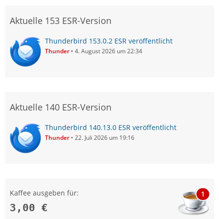
Aktuelle 153 ESR-Version
Thunderbird 153.0.2 ESR veröffentlicht
Thunder
4. August 2026 um 22:34
Aktuelle 140 ESR-Version
Thunderbird 140.13.0 ESR veröffentlicht
Thunder
22. Juli 2026 um 19:16
Kaffee ausgeben für:
1
3,00 €