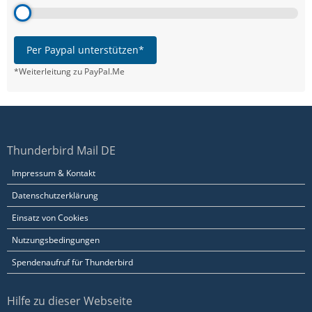
Per Paypal unterstützen*
*Weiterleitung zu PayPal.Me
Thunderbird Mail DE
Impressum & Kontakt
Datenschutzerklärung
Einsatz von Cookies
Nutzungsbedingungen
Spendenaufruf für Thunderbird
Hilfe zu dieser Webseite