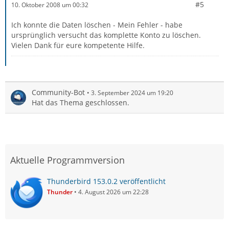
#5
10. Oktober 2008 um 00:32
Ich konnte die Daten löschen - Mein Fehler - habe
ursprünglich versucht das komplette Konto zu löschen.
Vielen Dank für eure kompetente Hilfe.
Community-Bot
3. September 2024 um 19:20
Hat das Thema geschlossen.
Aktuelle Programmversion
Thunderbird 153.0.2 veröffentlicht
Thunder
4. August 2026 um 22:28