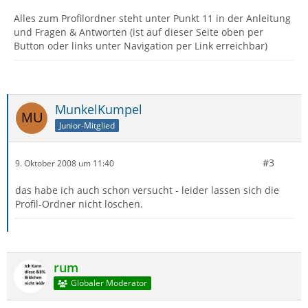
Alles zum Profilordner steht unter Punkt 11 in der Anleitung
und Fragen & Antworten (ist auf dieser Seite oben per
Button oder links unter Navigation per Link erreichbar)
MunkelKumpel
Junior-Mitglied
#3
9. Oktober 2008 um 11:40
das habe ich auch schon versucht - leider lassen sich die
Profil-Ordner nicht löschen.
rum
Globaler Moderator