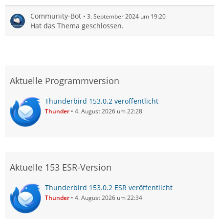
Community-Bot
3. September 2024 um 19:20
Hat das Thema geschlossen.
Aktuelle Programmversion
Thunderbird 153.0.2 veröffentlicht
Thunder
4. August 2026 um 22:28
Aktuelle 153 ESR-Version
Thunderbird 153.0.2 ESR veröffentlicht
Thunder
4. August 2026 um 22:34