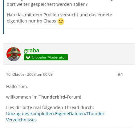
dort weiter gespeichert werden sollen?
Hab das mit dem Profilen versucht und das endete
eigentlich nur im Chaos
graba
Globaler Moderator
#4
10. Oktober 2008 um 00:03
Hallo Tom,
willkommen im
Thunderbird-
Forum!
Lies dir bitte mal folgenden Thread durch:
Umzug des kompletten EigeneDateien/Thunder-
Verzeichnisses