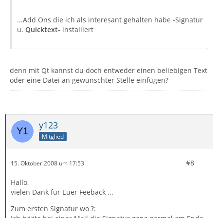
...Add Ons die ich als interesant gehalten habe -Signatur
u.
Quicktext
- installiert
denn mit Qt kannst du doch entweder einen beliebigen Text
oder eine Datei an gewünschter Stelle einfügen?
y123
Mitglied
#8
15. Oktober 2008 um 17:53
Hallo,
vielen Dank für Euer Feeback ...
Zum ersten Signatur wo ?: