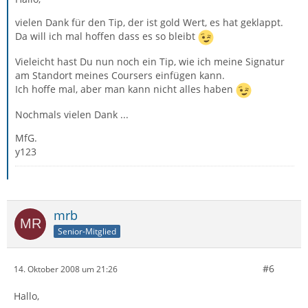
vielen Dank für den Tip, der ist gold Wert, es hat geklappt.
Da will ich mal hoffen dass es so bleibt
Vieleicht hast Du nun noch ein Tip, wie ich meine Signatur
am Standort meines Coursers einfügen kann.
Ich hoffe mal, aber man kann nicht alles haben
Nochmals vielen Dank ...
MfG.
y123
mrb
Senior-Mitglied
#6
14. Oktober 2008 um 21:26
Hallo,