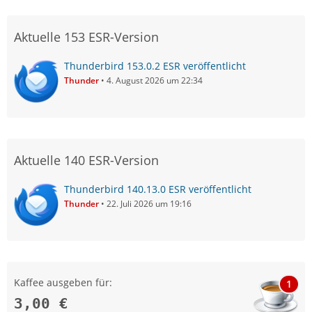
Aktuelle 153 ESR-Version
Thunderbird 153.0.2 ESR veröffentlicht
Thunder
4. August 2026 um 22:34
Aktuelle 140 ESR-Version
Thunderbird 140.13.0 ESR veröffentlicht
Thunder
22. Juli 2026 um 19:16
Kaffee ausgeben für:
1
3,00 €