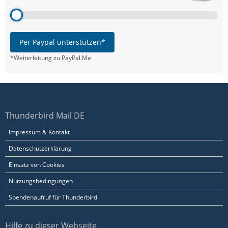
Per Paypal unterstützen*
*Weiterleitung zu PayPal.Me
Thunderbird Mail DE
Impressum & Kontakt
Datenschutzerklärung
Einsatz von Cookies
Nutzungsbedingungen
Spendenaufruf für Thunderbird
Hilfe zu dieser Webseite