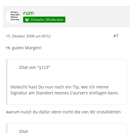
rum
Globaler Moderator
#7
15. Oktober 2008 um 09:52
Hi, guten Morgen!
Zitat von "y123"
Vieleicht hast Du nun noch ein Tip, wie ich meine
Signatur am Standort meines Coursers einfügen kann.
warum nutzt du dafür denn nicht die von dir installierten
Zitat