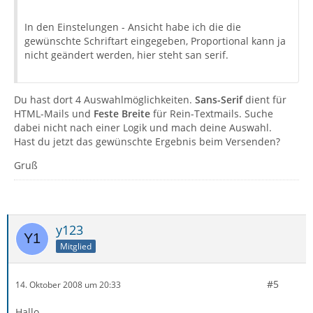
In den Einstelungen - Ansicht habe ich die die
gewünschte Schriftart eingegeben, Proportional kann ja
nicht geändert werden, hier steht san serif.
Du hast dort 4 Auswahlmöglichkeiten.
Sans-Serif
dient für
HTML-Mails und
Feste Breite
für Rein-Textmails. Suche
dabei nicht nach einer Logik und mach deine Auswahl.
Hast du jetzt das gewünschte Ergebnis beim Versenden?
Gruß
y123
Mitglied
#5
14. Oktober 2008 um 20:33
Hallo,