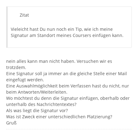
Zitat
Vieleicht hast Du nun noch ein Tip, wie ich meine
Signatur am Standort meines Coursers einfügen kann.
nein alles kann man nicht haben. Versuchen wir es
trotzdem.
Eine Signatur soll ja immer an die gleiche Stelle einer Mail
eingefügt werden.
Eine Auswahlmöglichkeit beim Verfassen hast du nicht, nur
beim Antworten/Weiterleiten.
Wo möchtest du denn die Signatur einfügen, oberhalb oder
unterhalb des Nachrichtentextes?
Als was liegt die Signatur vor?
Was ist Zweck einer unterschiedlichen Platzierung?
Gruß