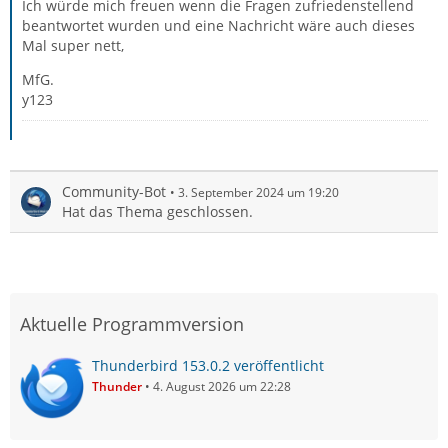
Ich würde mich freuen wenn die Fragen zufriedenstellend
beantwortet wurden und eine Nachricht wäre auch dieses
Mal super nett,
MfG.
y123
Community-Bot
3. September 2024 um 19:20
Hat das Thema geschlossen.
Aktuelle Programmversion
Thunderbird 153.0.2 veröffentlicht
Thunder
4. August 2026 um 22:28