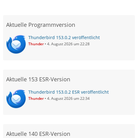
Aktuelle Programmversion
Thunderbird 153.0.2 veröffentlicht
Thunder
4. August 2026 um 22:28
Aktuelle 153 ESR-Version
Thunderbird 153.0.2 ESR veröffentlicht
Thunder
4. August 2026 um 22:34
Aktuelle 140 ESR-Version