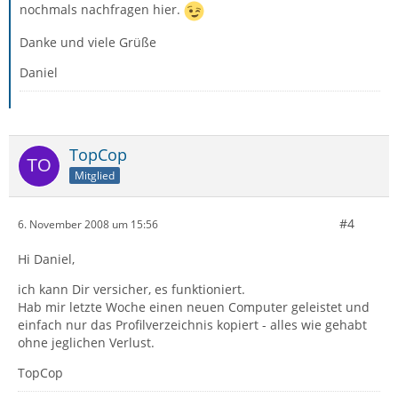
nochmals nachfragen hier.
Danke und viele Grüße
Daniel
TopCop
Mitglied
#4
6. November 2008 um 15:56
Hi Daniel,
ich kann Dir versicher, es funktioniert.
Hab mir letzte Woche einen neuen Computer geleistet und
einfach nur das Profilverzeichnis kopiert - alles wie gehabt
ohne jeglichen Verlust.
TopCop