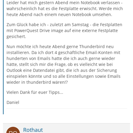
Leider hat mich gestern Abend mein Notebook verlassen -
wahrscheinlich hat es die Festplatte erwischt. Werde mich
heute Abend nach einem neuen Notebook umsehen.
Zum Glück habe ich - zuletzt am Samstag - die Festplatten
mit PowerQuest Drive image auf eine externe Festplatte
gesichert.
Nun möchte ich heute Abend gerne Thunderbird neu
installieren. Da ich dort 4 geschäftliche Email-Konten mit
hunderten von Emails hatte die ich auch gerne wieder
hätte, stellt sich mir die Frage, ob es vielleicht wie bei
Outlook eine Datendatei gibt, die ich aus der Sicherung
einspielen könnte und so alle Einstellungen sowie Emails
wieder in thunderbird wären!?
Vielen Dank für euer Tipps...
Daniel
Rothaut