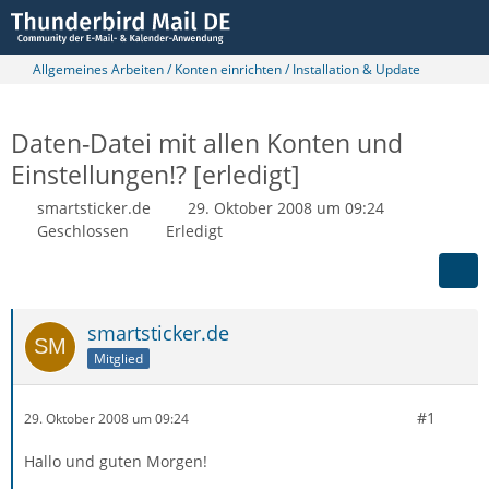
Allgemeines Arbeiten / Konten einrichten / Installation & Update
Daten-Datei mit allen Konten und
Einstellungen!? [erledigt]
smartsticker.de
29. Oktober 2008 um 09:24
Geschlossen
Erledigt
smartsticker.de
Mitglied
#1
29. Oktober 2008 um 09:24
Hallo und guten Morgen!