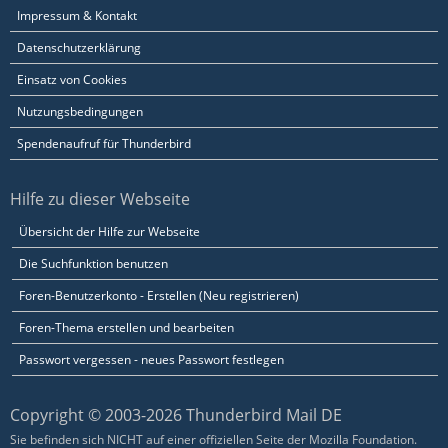
Impressum & Kontakt
Datenschutzerklärung
Einsatz von Cookies
Nutzungsbedingungen
Spendenaufruf für Thunderbird
Hilfe zu dieser Webseite
Übersicht der Hilfe zur Webseite
Die Suchfunktion benutzen
Foren-Benutzerkonto - Erstellen (Neu registrieren)
Foren-Thema erstellen und bearbeiten
Passwort vergessen - neues Passwort festlegen
Copyright © 2003-2026 Thunderbird Mail DE
Sie befinden sich NICHT auf einer offiziellen Seite der Mozilla Foundation.