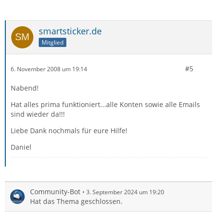
smartsticker.de
Mitglied
#5
6. November 2008 um 19:14
Nabend!
Hat alles prima funktioniert...alle Konten sowie alle Emails
sind wieder da!!!
Liebe Dank nochmals für eure Hilfe!
Daniel
Community-Bot
3. September 2024 um 19:20
Hat das Thema geschlossen.