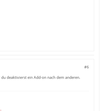
#6
er du deaktivierst ein Add-on nach dem anderen.