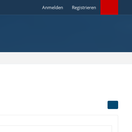
Anmelden
Registrieren