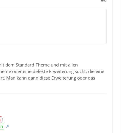
 mit dem Standard-Theme und mit allen
Theme oder eine defekte Erweiterung sucht, die eine
rt. Man kann dann diese Erweiterung oder das
n
!
en