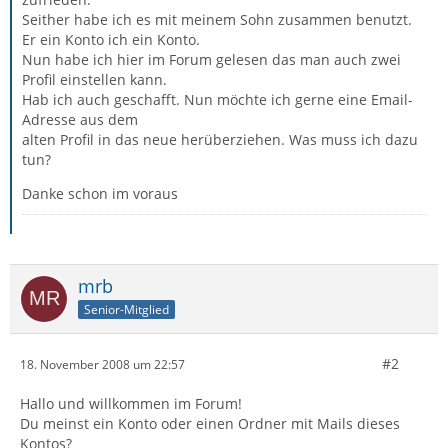
Seither habe ich es mit meinem Sohn zusammen benutzt.
Er ein Konto ich ein Konto.
Nun habe ich hier im Forum gelesen das man auch zwei
Profil einstellen kann.
Hab ich auch geschafft. Nun möchte ich gerne eine Email-
Adresse aus dem
alten Profil in das neue herüberziehen. Was muss ich dazu
tun?
Danke schon im voraus
mrb
Senior-Mitglied
#2
18. November 2008 um 22:57
Hallo und willkommen im Forum!
Du meinst ein Konto oder einen Ordner mit Mails dieses
Kontos?