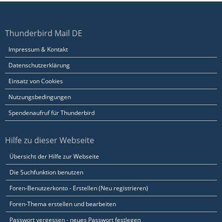
Thunderbird Mail DE
Impressum & Kontakt
Datenschutzerklärung
Einsatz von Cookies
Nutzungsbedingungen
Spendenaufruf für Thunderbird
Hilfe zu dieser Webseite
Übersicht der Hilfe zur Webseite
Die Suchfunktion benutzen
Foren-Benutzerkonto - Erstellen (Neu registrieren)
Foren-Thema erstellen und bearbeiten
Passwort vergessen - neues Passwort festlegen