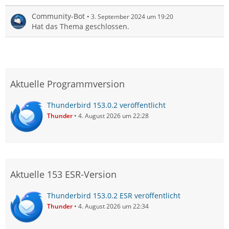
Community-Bot
3. September 2024 um 19:20
Hat das Thema geschlossen.
Aktuelle Programmversion
Thunderbird 153.0.2 veröffentlicht
Thunder
4. August 2026 um 22:28
Aktuelle 153 ESR-Version
Thunderbird 153.0.2 ESR veröffentlicht
Thunder
4. August 2026 um 22:34