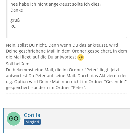
nee habe ich nicht angekreuzt sollte ich dies?
Danke
gruß
RC
Nein, sollst Du nicht. Denn wenn Du das ankreuzst, wird
Deine geschriebene Mail in dem Ordner gespeichert, in dem
die Mai liegt, auf die Du antwortest
Soll heißen:
Du bekommst eine Mail, die im Ordner "Peter" liegt. Jetzt
antwortest Du Peter auf seine Mail. Durch das Aktivieren der
o.g. Option wird Deine Mail nun nicht im Ordner "Gesendet"
gespeichert, sondern im Ordner "Peter".
Gorilla
Mitglied