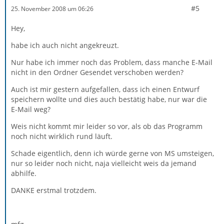
#5
25. November 2008 um 06:26
Hey,
habe ich auch nicht angekreuzt.
Nur habe ich immer noch das Problem, dass manche E-Mail
nicht in den Ordner Gesendet verschoben werden?
Auch ist mir gestern aufgefallen, dass ich einen Entwurf
speichern wollte und dies auch bestätig habe, nur war die
E-Mail weg?
Weis nicht kommt mir leider so vor, als ob das Programm
noch nicht wirklich rund läuft.
Schade eigentlich, denn ich würde gerne von MS umsteigen,
nur so leider noch nicht, naja vielleicht weis da jemand
abhilfe.
DANKE erstmal trotzdem.