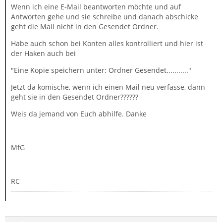
Wenn ich eine E-Mail beantworten möchte und auf
Antworten gehe und sie schreibe und danach abschicke
geht die Mail nicht in den Gesendet Ordner.
Habe auch schon bei Konten alles kontrolliert und hier ist
der Haken auch bei
"Eine Kopie speichern unter: Ordner Gesendet..........."
Jetzt da komische, wenn ich einen Mail neu verfasse, dann
geht sie in den Gesendet Ordner??????
Weis da jemand von Euch abhilfe. Danke
MfG
RC