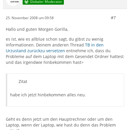
Globaler Moderator
#7
25. November 2008 um 09:58
Hallo und guten Morgen Gorilla,
es ist, wie es allblue schon sagt, du gibst zu wenig
Informationen. Deinem anderen Thread
TB in den
Urzustand zurückzu versetzen
entnehme ich, dass du
Probleme auf dem Laptop mit dem Gesendet Ordner hattest
und das irgendwie hinbekommen hast>
Zitat
habe ich jetzt hinbekommen alles neu.
Geht es denn jetzt um den Hauptrechner oder um den
Laptop, wenn der Laptop, wie hast du denn das Problem