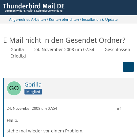
Allgemeines Arbeiten / Konten einrichten / Installation & Update
E-Mail nicht in den Gesendet Ordner?
Gorilla
24. November 2008 um 07:54
Geschlossen
Erledigt
Gorilla
Mitglied
#1
24. November 2008 um 07:54
Hallo,
stehe mal wieder vor einem Problem.