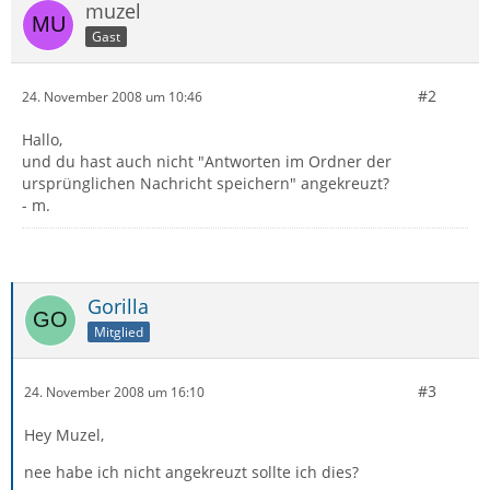
muzel
Gast
#2
24. November 2008 um 10:46
Hallo,
und du hast auch nicht "Antworten im Ordner der
ursprünglichen Nachricht speichern" angekreuzt?
- m.
Gorilla
Mitglied
#3
24. November 2008 um 16:10
Hey Muzel,
nee habe ich nicht angekreuzt sollte ich dies?