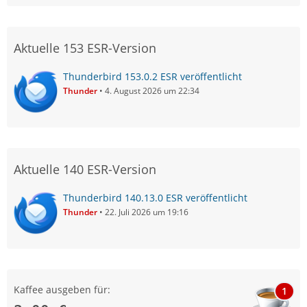
Aktuelle 153 ESR-Version
Thunderbird 153.0.2 ESR veröffentlicht
Thunder
4. August 2026 um 22:34
Aktuelle 140 ESR-Version
Thunderbird 140.13.0 ESR veröffentlicht
Thunder
22. Juli 2026 um 19:16
Kaffee ausgeben für:
1