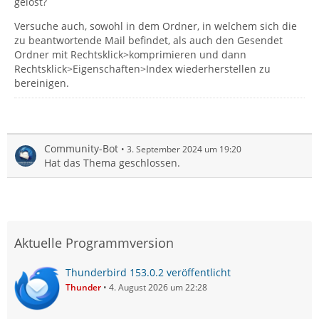
gelöst?
Versuche auch, sowohl in dem Ordner, in welchem sich die
zu beantwortende Mail befindet, als auch den Gesendet
Ordner mit Rechtsklick>komprimieren und dann
Rechtsklick>Eigenschaften>Index wiederherstellen zu
bereinigen.
Community-Bot
3. September 2024 um 19:20
Hat das Thema geschlossen.
Aktuelle Programmversion
Thunderbird 153.0.2 veröffentlicht
Thunder
4. August 2026 um 22:28