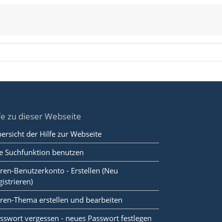
fe zu dieser Webseite
ersicht der Hilfe zur Webseite
e Suchfunktion benutzen
ren-Benutzerkonto - Erstellen (Neu
gistrieren)
ren-Thema erstellen und bearbeiten
sswort vergessen - neues Passwort festlegen