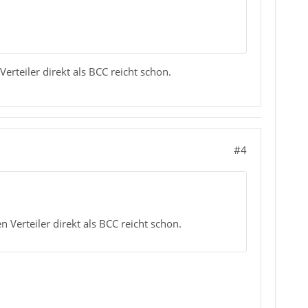
rteiler direkt als BCC reicht schon.
#4
 Verteiler direkt als BCC reicht schon.