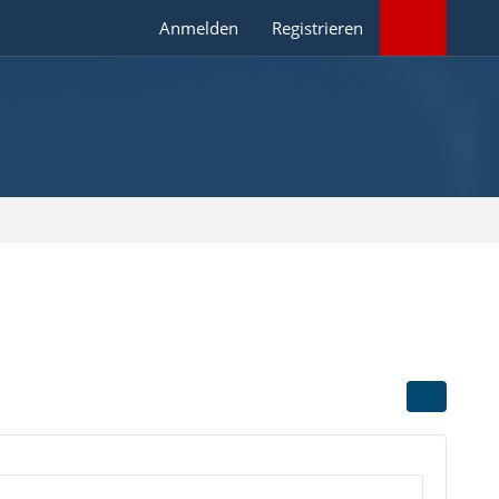
Anmelden
Registrieren