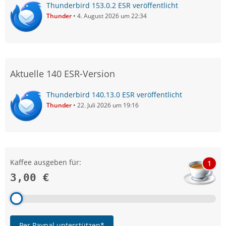
Thunderbird 153.0.2 ESR veröffentlicht
Thunder
4. August 2026 um 22:34
Aktuelle 140 ESR-Version
Thunderbird 140.13.0 ESR veröffentlicht
Thunder
22. Juli 2026 um 19:16
Kaffee ausgeben für:
1
3,00 €
Per Paypal unterstützen*