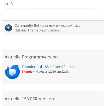
Gruß
Community-Bot
3. September 2024 um 19:20
Hat das Thema geschlossen.
Aktuelle Programmversion
Thunderbird 153.0.2 veröffentlicht
Thunder
4. August 2026 um 22:28
Aktuelle 153 ESR-Version