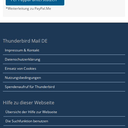
*Weiterleitung zu PayPal.Me
Thunderbird Mail DE
Impressum & Kontakt
Datenschutzerklärung
Einsatz von Cookies
Nutzungsbedingungen
Spendenaufruf für Thunderbird
Hilfe zu dieser Webseite
Übersicht der Hilfe zur Webseite
Die Suchfunktion benutzen