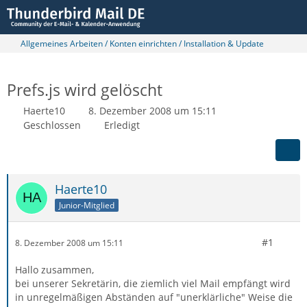
Allgemeines Arbeiten / Konten einrichten / Installation & Update
Prefs.js wird gelöscht
Haerte10
8. Dezember 2008 um 15:11
Geschlossen
Erledigt
Haerte10
Junior-Mitglied
#1
8. Dezember 2008 um 15:11
Hallo zusammen,
bei unserer Sekretärin, die ziemlich viel Mail empfängt wird
in unregelmäßigen Abständen auf "unerklärliche" Weise die