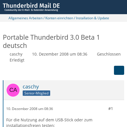
Allgemeines Arbeiten / Konten einrichten / Installation & Update
Portable Thunderbird 3.0 Beta 1
deutsch
caschy
10. Dezember 2008 um 08:36
Geschlossen
Erledigt
caschy
Senior-Mitglied
#1
10. Dezember 2008 um 08:36
Für die Nutzung auf dem USB-Stick oder zum
installationsfreien testen: