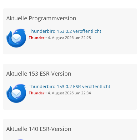
Aktuelle Programmversion
Thunderbird 153.0.2 veröffentlicht
Thunder
4. August 2026 um 22:28
Aktuelle 153 ESR-Version
Thunderbird 153.0.2 ESR veröffentlicht
Thunder
4. August 2026 um 22:34
Aktuelle 140 ESR-Version