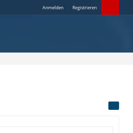
Anmelden
Registrieren