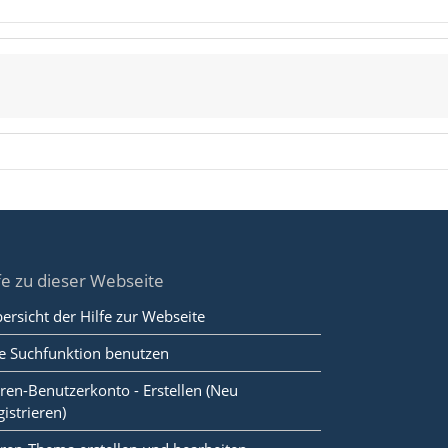
fe zu dieser Webseite
ersicht der Hilfe zur Webseite
e Suchfunktion benutzen
ren-Benutzerkonto - Erstellen (Neu
gistrieren)