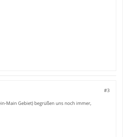
#3
hein-Main Gebiet) begrüßen uns noch immer,