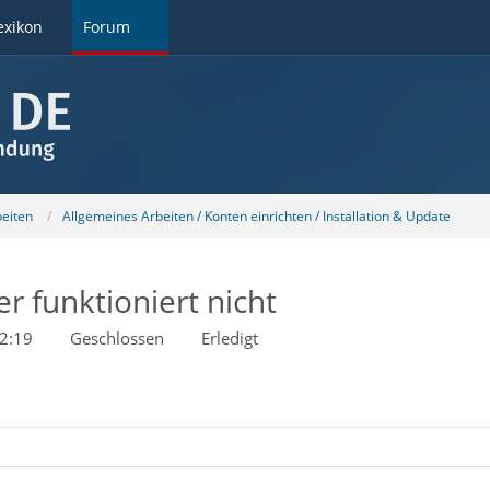
exikon
Forum
beiten
Allgemeines Arbeiten / Konten einrichten / Installation & Update
 funktioniert nicht
2:19
Geschlossen
Erledigt