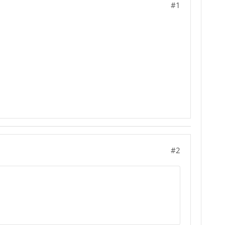
#1
#2