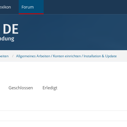
exikon
Forum
beiten
Allgemeines Arbeiten / Konten einrichten / Installation & Update
Geschlossen
Erledigt