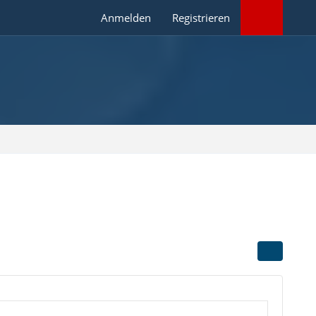
Anmelden
Registrieren