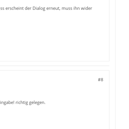
ss erscheint der Dialog erneut, muss ihn wider
#8
gabe! richtig gelegen.