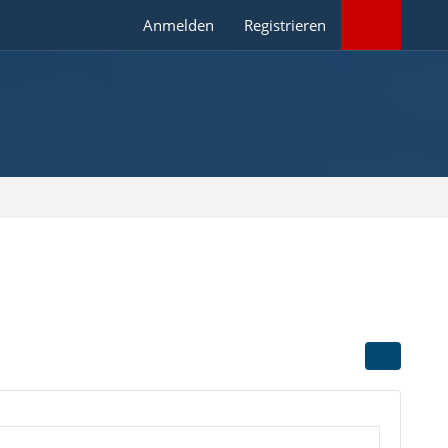
Anmelden
Registrieren