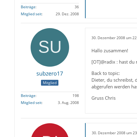
Beiträge
36
Mitglied seit
29. Dez. 2008
30. Dezember 2008 um 22
Hallo zusammen!
[OT]@radix : hast du 
subzero17
Back to topic:
Dieter, du schreibst,
Mitglied
abgerufen werden hast
Beiträge
198
Gruss Chris
Mitglied seit
3. Aug. 2008
30. Dezember 2008 um 23