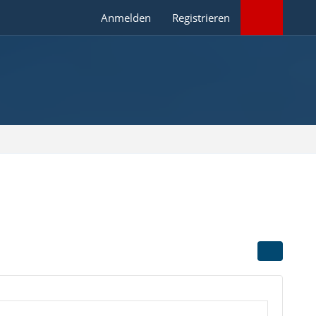
Anmelden
Registrieren