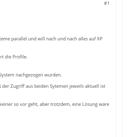
#1
eme parallel und will nach und nach alles auf XP
t die Profile.
en System nachgezogen wurden.
 der Zugriff aus beiden Sytemen jeweils aktuell ist
keiner so vor geht, aber trotzdem, eine Lösung wäre