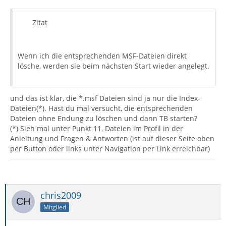
Zitat
Wenn ich die entsprechenden MSF-Dateien direkt
lösche, werden sie beim nächsten Start wieder angelegt.
und das ist klar, die *.msf Dateien sind ja nur die Index-
Dateien(*). Hast du mal versucht, die entsprechenden
Dateien ohne Endung zu löschen und dann TB starten?
(*) Sieh mal unter Punkt 11, Dateien im Profil in der
Anleitung und Fragen & Antworten (ist auf dieser Seite oben
per Button oder links unter Navigation per Link erreichbar)
chris2009
Mitglied