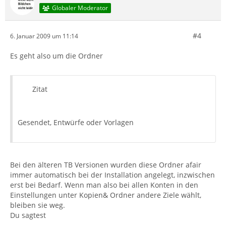
Globaler Moderator
#4
6. Januar 2009 um 11:14
Es geht also um die Ordner
Zitat
Gesendet, Entwürfe oder Vorlagen
Bei den älteren TB Versionen wurden diese Ordner afair
immer automatisch bei der Installation angelegt, inzwischen
erst bei Bedarf. Wenn man also bei allen Konten in den
Einstellungen unter Kopien& Ordner andere Ziele wählt,
bleiben sie weg.
Du sagtest