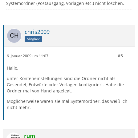
Systemordner (Postausgang, Vorlagen etc.) nicht löschen.
chris2009
Mitglied
#3
6. Januar 2009 um 11:07
Hallo,
unter Konteneinstellungen sind die Ordner nicht als
Gesendet, Entwürfe oder Vorlagen konfiguriert. Habe die
Ordner mal von Hand angelegt.
Möglicherweise waren sie mal Systemordner, das weiß ich
nicht mehr.
rum