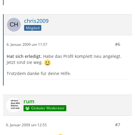
chris2009
Mitglied
#6
6. Januar 2009 um 11:57
Hat sich erledigt.
Habe das Profil komplett neu angelegt.
Jetzt sind sie weg.
Trotzdem danke für deine Hilfe.
rum
Globaler Moderator
#7
6. Januar 2009 um 12:55