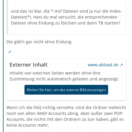
und das ist klar, die *.msf Dateien sind ja nur die Index-
Dateien(*). Hast du mal versucht, die entsprechenden
Dateien ohne Endung zu löschen und dann TB starten?
Die gibt's gar nicht ohne Endung.
Externer Inhalt
www.abload.de
Inhalte von externen Seiten werden ohne Ihre
Zustimmung nicht automatisch geladen und angezeigt.
Klicken Sie hier, um das externe Bild anzuzeigen
Wenn ich die FAQ richtig verstehe, sind die Ordner vielleicht
noch von alten IMAP-Accounts übrig. Aber außer zwei POP-
Accounts, die nichts mit den Ordnern zu tun haben, gibt es
keine Accounts mehr.