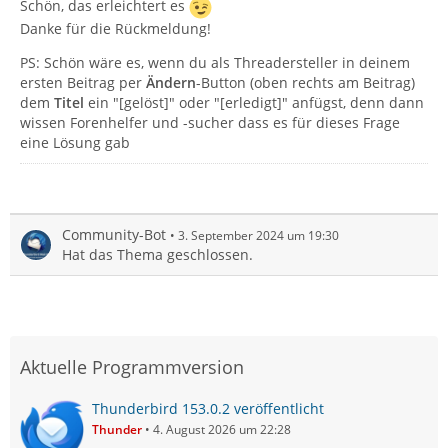
Schön, das erleichtert es
Danke für die Rückmeldung!
PS: Schön wäre es, wenn du als Threadersteller in deinem
ersten Beitrag per
Ändern
-Button (oben rechts am Beitrag)
dem
Titel
ein "[gelöst]" oder "[erledigt]" anfügst, denn dann
wissen Forenhelfer und -sucher dass es für dieses Frage
eine Lösung gab
Community-Bot
3. September 2024 um 19:30
Hat das Thema geschlossen.
Aktuelle Programmversion
Thunderbird 153.0.2 veröffentlicht
Thunder
4. August 2026 um 22:28