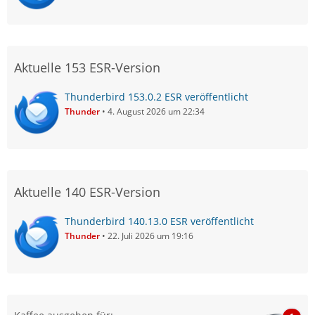
Aktuelle 153 ESR-Version
Thunderbird 153.0.2 ESR veröffentlicht
Thunder
4. August 2026 um 22:34
Aktuelle 140 ESR-Version
Thunderbird 140.13.0 ESR veröffentlicht
Thunder
22. Juli 2026 um 19:16