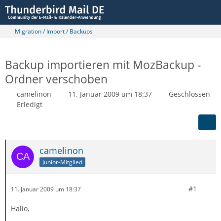
Migration / Import / Backups
Backup importieren mit MozBackup -
Ordner verschoben
camelinon
11. Januar 2009 um 18:37
Geschlossen
Erledigt
camelinon
Junior-Mitglied
#1
11. Januar 2009 um 18:37
Hallo,