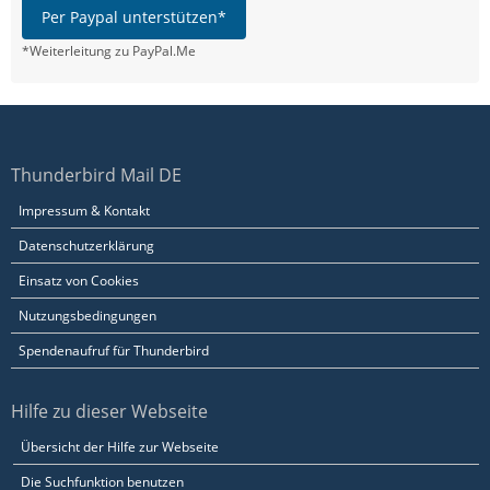
Per Paypal unterstützen*
*Weiterleitung zu PayPal.Me
Thunderbird Mail DE
Impressum & Kontakt
Datenschutzerklärung
Einsatz von Cookies
Nutzungsbedingungen
Spendenaufruf für Thunderbird
Hilfe zu dieser Webseite
Übersicht der Hilfe zur Webseite
Die Suchfunktion benutzen