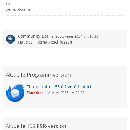
Lg
wendelssohn
Community-Bot
3. September 2024 um 19:30
Hat das Thema geschlossen.
Aktuelle Programmversion
Thunderbird 153.0.2 veröffentlicht
Thunder
4. August 2026 um 22:28
Aktuelle 153 ESR-Version