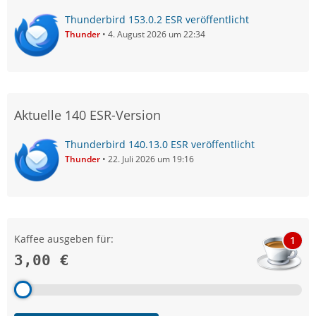
Thunderbird 153.0.2 ESR veröffentlicht
Thunder
4. August 2026 um 22:34
Aktuelle 140 ESR-Version
Thunderbird 140.13.0 ESR veröffentlicht
Thunder
22. Juli 2026 um 19:16
Kaffee ausgeben für:
1
3,00 €