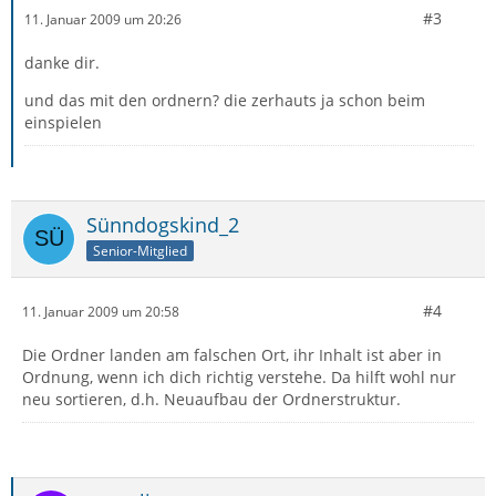
#3
11. Januar 2009 um 20:26
danke dir.
und das mit den ordnern? die zerhauts ja schon beim
einspielen
Sünndogskind_2
Senior-Mitglied
#4
11. Januar 2009 um 20:58
Die Ordner landen am falschen Ort, ihr Inhalt ist aber in
Ordnung, wenn ich dich richtig verstehe. Da hilft wohl nur
neu sortieren, d.h. Neuaufbau der Ordnerstruktur.