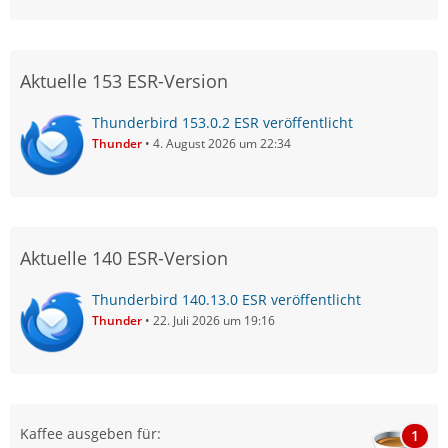
Aktuelle 153 ESR-Version
Thunderbird 153.0.2 ESR veröffentlicht
Thunder
4. August 2026 um 22:34
Aktuelle 140 ESR-Version
Thunderbird 140.13.0 ESR veröffentlicht
Thunder
22. Juli 2026 um 19:16
Kaffee ausgeben für:
1