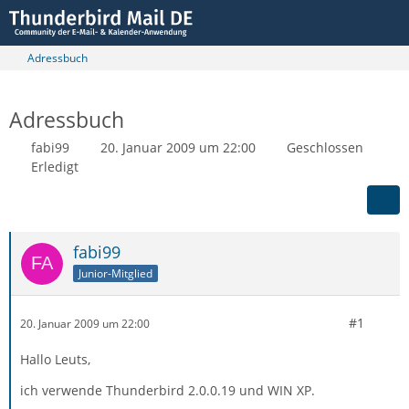
Adressbuch
Adressbuch
fabi99
20. Januar 2009 um 22:00
Geschlossen
Erledigt
fabi99
Junior-Mitglied
#1
20. Januar 2009 um 22:00
Hallo Leuts,
ich verwende Thunderbird 2.0.0.19 und WIN XP.