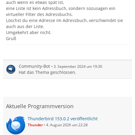
auch wenn es etwas spät ist,
eine Liste ist kein Adressbuch, sondern sozusagen ein
virtueller Filter des Adressbuchs.
Löschst du eine Adresse im Adressbuch, verschwindet sie
auch aus der Liste.
Umgekehrt aber nicht.
Gruß
Community-Bot
3. September 2024 um 19:30
Hat das Thema geschlossen.
Aktuelle Programmversion
Thunderbird 153.0.2 veröffentlicht
Thunder
4. August 2026 um 22:28