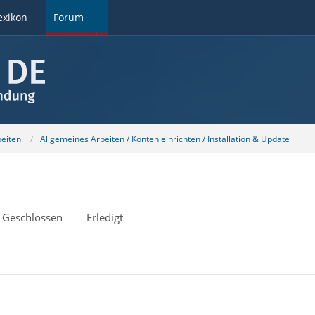
exikon
Forum
beiten
Allgemeines Arbeiten / Konten einrichten / Installation & Update
Geschlossen
Erledigt