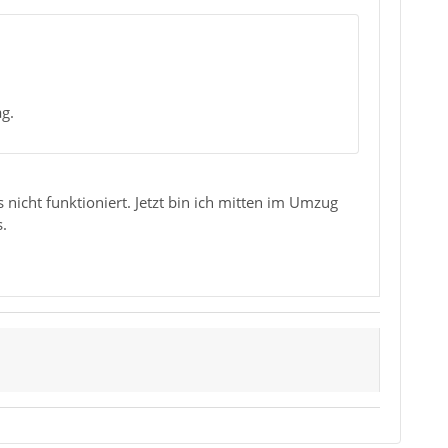
ag.
nicht funktioniert. Jetzt bin ich mitten im Umzug
.