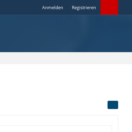
Anmelden
Registrieren