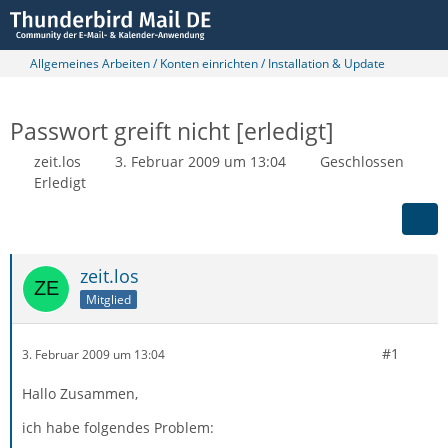
Allgemeines Arbeiten / Konten einrichten / Installation & Update
Passwort greift nicht [erledigt]
zeit.los
3. Februar 2009 um 13:04
Geschlossen
Erledigt
zeit.los
Mitglied
#1
3. Februar 2009 um 13:04
Hallo Zusammen,
ich habe folgendes Problem: