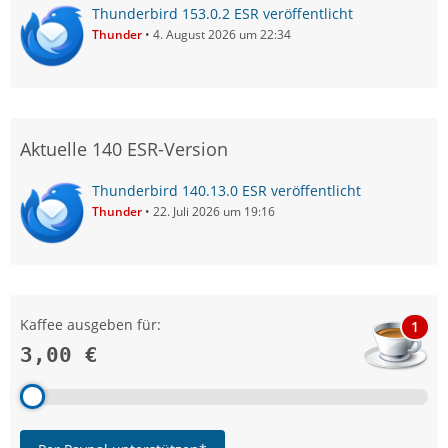
Thunderbird 153.0.2 ESR veröffentlicht
Thunder
4. August 2026 um 22:34
Aktuelle 140 ESR-Version
Thunderbird 140.13.0 ESR veröffentlicht
Thunder
22. Juli 2026 um 19:16
Kaffee ausgeben für:
1
3,00 €