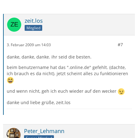
zeit.los
Mitglied
#7
3. Februar 2009 um 14:03
danke, danke, danke. ihr seid die besten.
beim benutzername hat das ".online.de" gefehlt. (dachte,
ich brauch es da nicht). jetzt scheint alles zu funktionieren
und wenn nicht, geh ich euch wieder auf den wecker
danke und liebe grüße, zeit.los
Peter_Lehmann