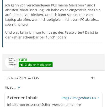
ich kann von verschiedenen PCs meine Mails von 1und1
abrufen. Voraussetzung, ich habe es so eingestellt, dass sie
auf dem Server bleiben. Und ich kann sie z.B. nur vom
Laptop abrufen, wenn ich zeitgleich nicht vom PC abrufe...
soweit richtig?
Und was kann ich nun tun bezg. des Passwortes? Da ist ja
der Fehler scheinbar bei 1und1, oder?
rum
Globaler Moderator
#6
3. Februar 2009 um 13:45
Hi, so...
Externer Inhalt
img17.imageshack.us
Inhalte von externen Seiten werden ohne Ihre