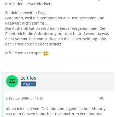
durch den Server blockiert.
Zu deiner zweiten Frage:
Garantiert, weil die Kombination aus Benutzername und
Passwort nicht stimmt ... .
Die Authentifikation wird beim Server vorgenommen. Der
Client reicht die Anforderung nur durch. Und wenn da was
nicht stimmt, bekommst du auch die Fehlermeldung - die
der Server an den Client schickt.
MfG Peter << zu spät
zeit.los
Mitglied
#5
3. Februar 2009 um 13:36
ok, da ich nicht vom Fach bin und eigentlich null Ahnung
von dem Ganzen habe, hier nochmal zum Verständnis: