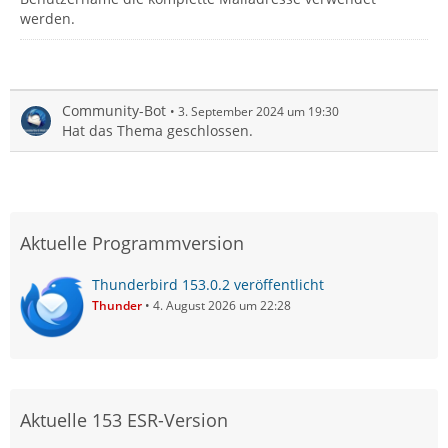
werden.
Community-Bot
3. September 2024 um 19:30
Hat das Thema geschlossen.
Aktuelle Programmversion
Thunderbird 153.0.2 veröffentlicht
Thunder
4. August 2026 um 22:28
Aktuelle 153 ESR-Version