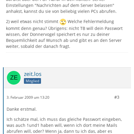
Einstellungen "Nachrichten auf dem Server belassen"
anhakst, kannst du sie von beliebig vielen PCs abrufen.
2) weil etwas nicht stimmt
Welche Fehlermeldung
kommt denn genau? Übrigens: nicht TB will dein Passwort
wissen, der Donnervogel speichert es nur zu deiner
Bequemlichkeit auf Wunsch ab und gibt es an den Server
weiter, sobald der danach fragt.
zeit.los
Mitglied
#3
3. Februar 2009 um 13:20
Danke erstmal.
Ich schätze mal, ich muss das gleiche Passwort eingeben,
was auch 1und1 haben will, wenn ich dort meine Mails
abrufen will, oder? Wenn ja, dann tu ich das, aber es