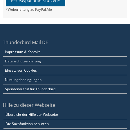
Per Paypal unterstützen*
*Weiterleitung zu PayPal.Me
Thunderbird Mail DE
Impressum & Kontakt
Datenschutzerklärung
Einsatz von Cookies
Nutzungsbedingungen
Spendenaufruf für Thunderbird
Hilfe zu dieser Webseite
Übersicht der Hilfe zur Webseite
Die Suchfunktion benutzen