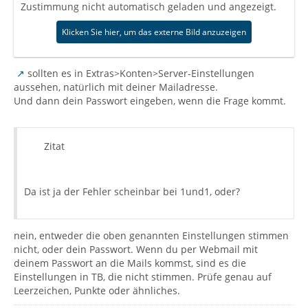
Zustimmung nicht automatisch geladen und angezeigt.
Klicken Sie hier, um das externe Bild anzuzeigen
sollten es in Extras>Konten>Server-Einstellungen
aussehen, natürlich mit deiner Mailadresse.
Und dann dein Passwort eingeben, wenn die Frage kommt.
Zitat
Da ist ja der Fehler scheinbar bei 1und1, oder?
nein, entweder die oben genannten Einstellungen stimmen
nicht, oder dein Passwort. Wenn du per Webmail mit
deinem Passwort an die Mails kommst, sind es die
Einstellungen in TB, die nicht stimmen. Prüfe genau auf
Leerzeichen, Punkte oder ähnliches.