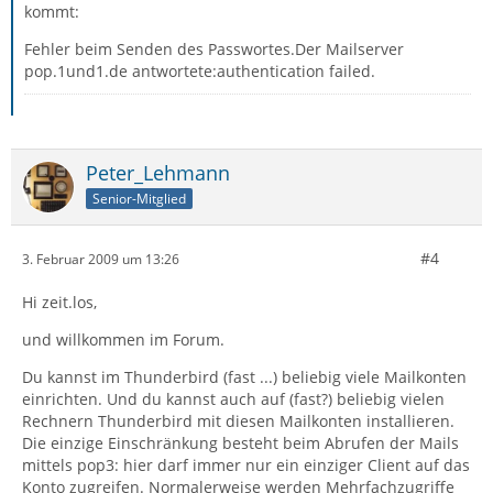
kommt:
Fehler beim Senden des Passwortes.Der Mailserver
pop.1und1.de antwortete:authentication failed.
Peter_Lehmann
Senior-Mitglied
#4
3. Februar 2009 um 13:26
Hi zeit.los,
und willkommen im Forum.
Du kannst im Thunderbird (fast ...) beliebig viele Mailkonten
einrichten. Und du kannst auch auf (fast?) beliebig vielen
Rechnern Thunderbird mit diesen Mailkonten installieren.
Die einzige Einschränkung besteht beim Abrufen der Mails
mittels pop3: hier darf immer nur ein einziger Client auf das
Konto zugreifen. Normalerweise werden Mehrfachzugriffe