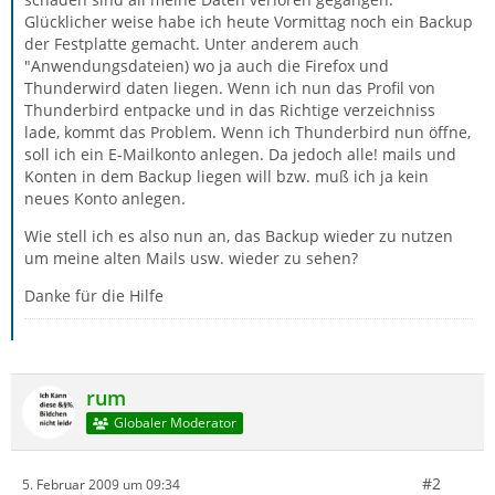
Glücklicher weise habe ich heute Vormittag noch ein Backup
der Festplatte gemacht. Unter anderem auch
"Anwendungsdateien) wo ja auch die Firefox und
Thunderwird daten liegen. Wenn ich nun das Profil von
Thunderbird entpacke und in das Richtige verzeichniss
lade, kommt das Problem. Wenn ich Thunderbird nun öffne,
soll ich ein E-Mailkonto anlegen. Da jedoch alle! mails und
Konten in dem Backup liegen will bzw. muß ich ja kein
neues Konto anlegen.
Wie stell ich es also nun an, das Backup wieder zu nutzen
um meine alten Mails usw. wieder zu sehen?
Danke für die Hilfe
rum
Globaler Moderator
#2
5. Februar 2009 um 09:34