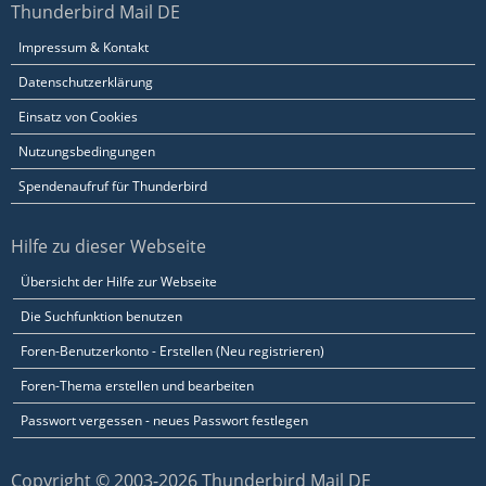
Thunderbird Mail DE
Impressum & Kontakt
Datenschutzerklärung
Einsatz von Cookies
Nutzungsbedingungen
Spendenaufruf für Thunderbird
Hilfe zu dieser Webseite
Übersicht der Hilfe zur Webseite
Die Suchfunktion benutzen
Foren-Benutzerkonto - Erstellen (Neu registrieren)
Foren-Thema erstellen und bearbeiten
Passwort vergessen - neues Passwort festlegen
Copyright © 2003-2026 Thunderbird Mail DE