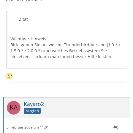
Zitat
Wichtiger Hinweis:
Bitte geben Sie an, welche Thunderbird-Version (1.0.* /
1.5.0.* / 2.0.0.*) und welches Betriebssystem Sie
einsetzen - so kann man Ihnen besser Hilfe leisten.
Kayaro2
Mitglied
#8
5. Februar 2009 um 11:01