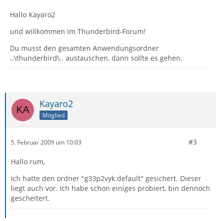
Hallo Kayaro2
und willkommen im Thunderbird-Forum!
Du musst den gesamten Anwendungsordner
..\thunderbird\.. austauschen, dann sollte es gehen.
Kayaro2
Mitglied
#3
5. Februar 2009 um 10:03
Hallo rum,
Ich hatte den ordner "g33p2vyk.default" gesichert. Dieser
liegt auch vor. Ich habe schon einiges probiert, bin dennoch
gescheitert.