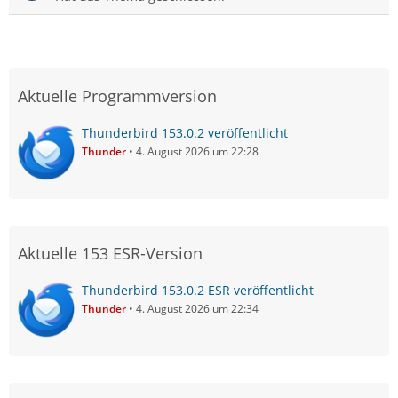
Aktuelle Programmversion
Thunderbird 153.0.2 veröffentlicht
Thunder
4. August 2026 um 22:28
Aktuelle 153 ESR-Version
Thunderbird 153.0.2 ESR veröffentlicht
Thunder
4. August 2026 um 22:34