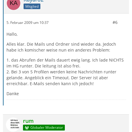
Mitglied
#6
5. Februar 2009 um 10:37
Hallo,
Alles klar. Die Mails und Ordner sind wieder da. Jedoch
habe ich komischer weise nun ein anderes Problem:
1. das Abrufen der Mails dauert ewig lang. Ich lade NICHTS
im HG runter. Die leitung ist also frei.
2. Bei 3 von 5 Profilen werden keine Nachrichten runter
gelande. Angeblick ein Timeout. Der Server ist aber
erreichbar. E-Mails senden kann ich jedoch!
Danke
rum
Globaler Moderator