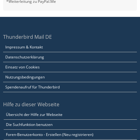
*Weiterleitung zu PayPal.Me
Thunderbird Mail DE
Impressum & Kontakt
Datenschutzerklärung
Einsatz von Cookies
Nutzungsbedingungen
Spendenaufruf für Thunderbird
Hilfe zu dieser Webseite
Übersicht der Hilfe zur Webseite
Die Suchfunktion benutzen
Foren-Benutzerkonto - Erstellen (Neu registrieren)