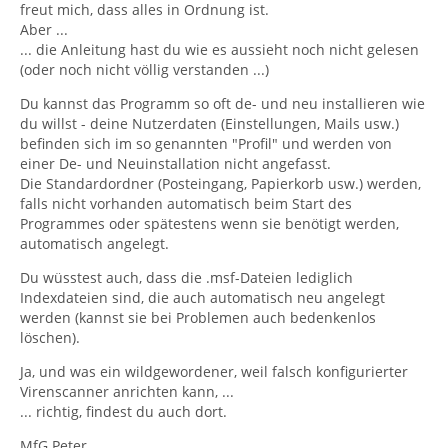
freut mich, dass alles in Ordnung ist.
Aber ...
... die Anleitung hast du wie es aussieht noch nicht gelesen
(oder noch nicht völlig verstanden ...)
Du kannst das Programm so oft de- und neu installieren wie
du willst - deine Nutzerdaten (Einstellungen, Mails usw.)
befinden sich im so genannten "Profil" und werden von
einer De- und Neuinstallation nicht angefasst.
Die Standardordner (Posteingang, Papierkorb usw.) werden,
falls nicht vorhanden automatisch beim Start des
Programmes oder spätestens wenn sie benötigt werden,
automatisch angelegt.
Du wüsstest auch, dass die .msf-Dateien lediglich
Indexdateien sind, die auch automatisch neu angelegt
werden (kannst sie bei Problemen auch bedenkenlos
löschen).
Ja, und was ein wildgewordener, weil falsch konfigurierter
Virenscanner anrichten kann, ...
... richtig, findest du auch dort.
MfG Peter