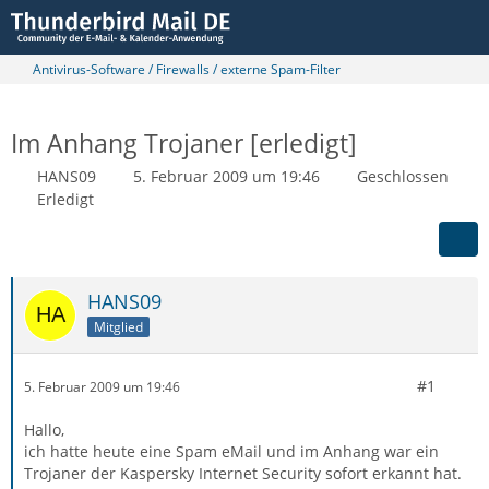
Antivirus-Software / Firewalls / externe Spam-Filter
Im Anhang Trojaner [erledigt]
HANS09
5. Februar 2009 um 19:46
Geschlossen
Erledigt
HANS09
Mitglied
#1
5. Februar 2009 um 19:46
Hallo,
ich hatte heute eine Spam eMail und im Anhang war ein
Trojaner der Kaspersky Internet Security sofort erkannt hat.