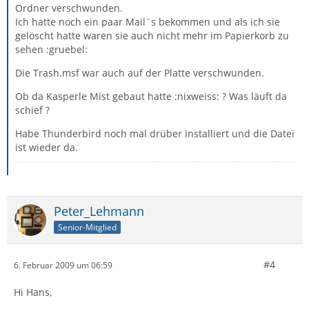
Ordner verschwunden.
Ich hatte noch ein paar Mail`s bekommen und als ich sie
gelöscht hatte waren sie auch nicht mehr im Papierkorb zu
sehen :gruebel:
Die Trash.msf war auch auf der Platte verschwunden.
Ob da Kasperle Mist gebaut hatte :nixweiss: ? Was läuft da
schief ?
Habe Thunderbird noch mal drüber installiert und die Datei
ist wieder da.
Peter_Lehmann
Senior-Mitglied
#4
6. Februar 2009 um 06:59
Hi Hans,