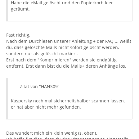
Habe die eMail gelöscht und den Papierkorb leer
geräumt.
Fast richtig.
Nach dem Durchlesen unserer Anleitung + der FAQ ... weißt
du, dass gelöschte Mails nicht sofort gelöscht werden,
sondern nur als gelöscht markiert.
Erst nach dem "Komprimieren" werden sie endgültig
entfernt. Erst dann bist du die Mails+ deren Anhänge los.
Zitat von "HANS09"
Kaspersky noch mal sicherheitshalber scannen lassen,
er hat aber nicht mehr gefunden.
Das wundert mich ein klein wenig (s. oben).