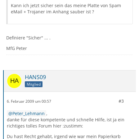
Kann ich jetzt sicher sein das meine Platte von Spam
eMail + Trojaner im Anhang sauber ist ?
Definiere "Sicher" ... .
MfG Peter
HANS09
Mitglied
#3
6. Februar 2009 um 00:57
Peter_Lehmann
,
danke für diese kompetente und schnelle Hilfe, ist ja ein
richtiges tolles Forum hier :zustimm:
Du hast Recht gehabt, irgend wie war mein Papierkorb