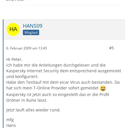
HANS09
Mitglied
#5
6. Februar 2009 um 13:45
Hi Peter,
ich habe mir die Anleitungen durchgelesen und die
Kaspersky Internet Security dem entsprechend ausgemistet
und konfiguriert.
Habe den Testlauf mit dem eicar Virus auch bestanden. Da
hat sich mein T-Online Provider sofort gemeldet
Kaspersky ist jetzt auch so eingestellt das er die Profil
Ordner in Ruhe lässt.
Jetzt läuft alles wieder rund.
mfg
Hans