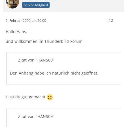
Senior-Mitglied
#2
5. Februar 2009 um 20:00
Hallo Hans,
und willkommen im Thunderbird-Forum.
Zitat von "HANS09"
Den Anhang habe ich natürlich nicht geöffnet.
Hast du gut gemacht
Zitat von "HANS09"