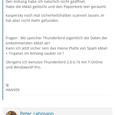
Den Anhang habe ich natürlich nicht geöffnet.
Habe die eMail gelöscht und den Papierkorb leer geräumt.
Kaspersky noch mal sicherheitshalber scannen lassen, er
hat aber nicht mehr gefunden.
Fragen : Wo speicher Thunderbird eigentlich die Daten der
einkommenden eMail ab?
Kann ich jetzt sicher sein das meine Platte von Spam eMail
+ Trojaner im Anhang sauber ist ?
Übrigens ich benutze Thunderbird 2.0.0.19 mit T-Online
und WindowsXP Pro.
lg
HANS09
Peter_Lehmann