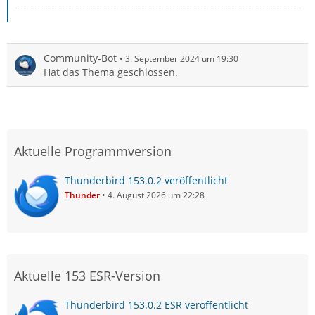
Community-Bot
3. September 2024 um 19:30
Hat das Thema geschlossen.
Aktuelle Programmversion
Thunderbird 153.0.2 veröffentlicht
Thunder
4. August 2026 um 22:28
Aktuelle 153 ESR-Version
Thunderbird 153.0.2 ESR veröffentlicht