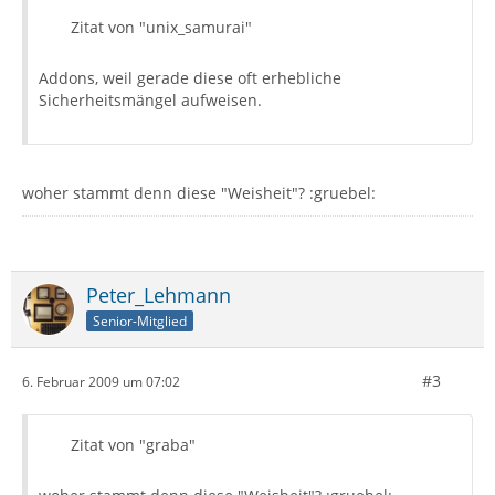
Zitat von "unix_samurai"
Addons, weil gerade diese oft erhebliche
Sicherheitsmängel aufweisen.
woher stammt denn diese "Weisheit"? :gruebel:
Peter_Lehmann
Senior-Mitglied
#3
6. Februar 2009 um 07:02
Zitat von "graba"