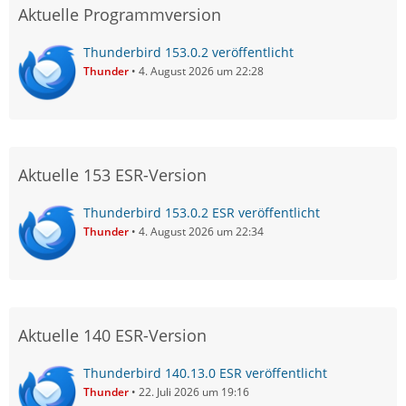
Aktuelle Programmversion
Thunderbird 153.0.2 veröffentlicht
Thunder
4. August 2026 um 22:28
Aktuelle 153 ESR-Version
Thunderbird 153.0.2 ESR veröffentlicht
Thunder
4. August 2026 um 22:34
Aktuelle 140 ESR-Version
Thunderbird 140.13.0 ESR veröffentlicht
Thunder
22. Juli 2026 um 19:16