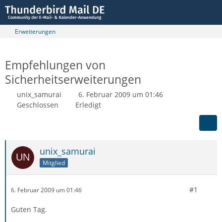
Erweiterungen
Empfehlungen von
Sicherheitserweiterungen
unix_samurai
6. Februar 2009 um 01:46
Geschlossen
Erledigt
unix_samurai
Mitglied
#1
6. Februar 2009 um 01:46
Guten Tag.