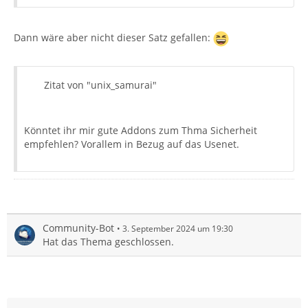
Dann wäre aber nicht dieser Satz gefallen:
Zitat von "unix_samurai"
Könntet ihr mir gute Addons zum Thma Sicherheit
empfehlen? Vorallem in Bezug auf das Usenet.
Community-Bot
3. September 2024 um 19:30
Hat das Thema geschlossen.