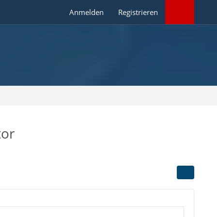
Anmelden
Registrieren
tor