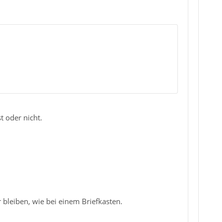
 oder nicht.
bleiben, wie bei einem Briefkasten.