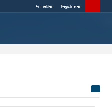
Anmelden
Registrieren