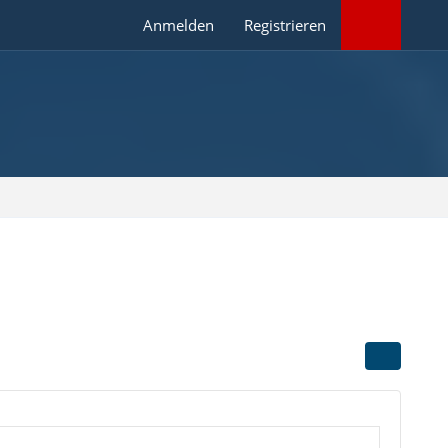
Anmelden
Registrieren