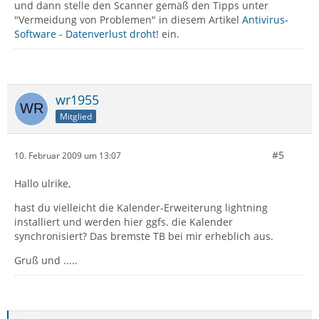
und dann stelle den Scanner gemäß den Tipps unter
"Vermeidung von Problemen" in diesem Artikel
Antivirus-
Software - Datenverlust droht!
ein.
wr1955
Mitglied
#5
10. Februar 2009 um 13:07
Hallo ulrike,
hast du vielleicht die Kalender-Erweiterung lightning
installiert und werden hier ggfs. die Kalender
synchronisiert? Das bremste TB bei mir erheblich aus.
Gruß und .....