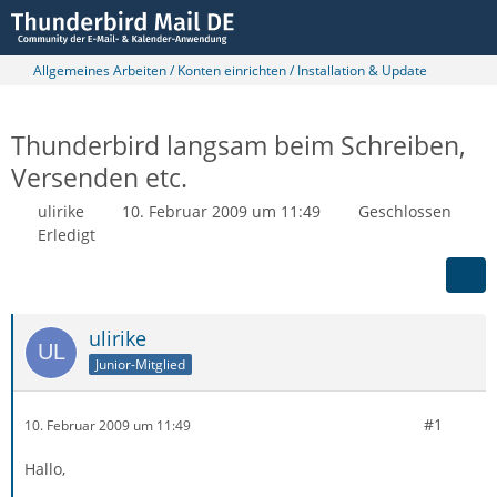
Allgemeines Arbeiten / Konten einrichten / Installation & Update
Thunderbird langsam beim Schreiben,
Versenden etc.
ulirike
10. Februar 2009 um 11:49
Geschlossen
Erledigt
ulirike
Junior-Mitglied
#1
10. Februar 2009 um 11:49
Hallo,