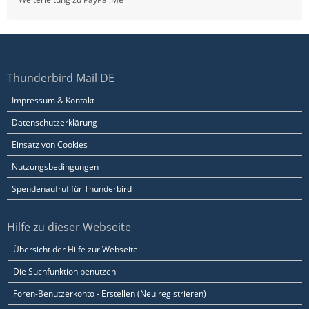
Thunderbird Mail DE
Impressum & Kontakt
Datenschutzerklärung
Einsatz von Cookies
Nutzungsbedingungen
Spendenaufruf für Thunderbird
Hilfe zu dieser Webseite
Übersicht der Hilfe zur Webseite
Die Suchfunktion benutzen
Foren-Benutzerkonto - Erstellen (Neu registrieren)