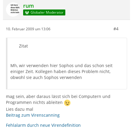
rum
Globaler Moderator
#4
10. Februar 2009 um 13:06
Zitat
Mh, wir verwenden hier Sophos und das schon seit
einiger Zeit. Kollegen haben dieses Problem nicht,
obwohl sie auch Sophos verwenden
mag sein, aber daraus lässt sich bei Computern und
Programmen nichts ableiten
Lies dazu mal
Beitrag zum Virenscanning
Fehlalarm durch neue Virendefinition