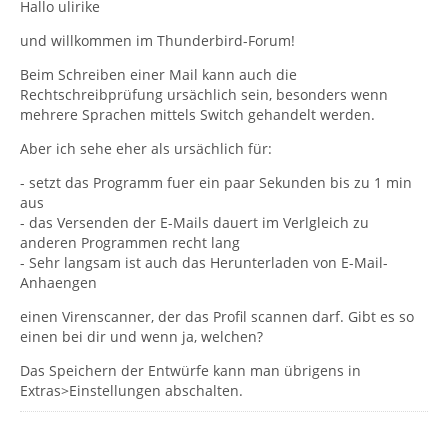
Hallo ulirike
und willkommen im Thunderbird-Forum!
Beim Schreiben einer Mail kann auch die
Rechtschreibprüfung ursächlich sein, besonders wenn
mehrere Sprachen mittels Switch gehandelt werden.
Aber ich sehe eher als ursächlich für:
- setzt das Programm fuer ein paar Sekunden bis zu 1 min
aus
- das Versenden der E-Mails dauert im Verlgleich zu
anderen Programmen recht lang
- Sehr langsam ist auch das Herunterladen von E-Mail-
Anhaengen
einen Virenscanner, der das Profil scannen darf. Gibt es so
einen bei dir und wenn ja, welchen?
Das Speichern der Entwürfe kann man übrigens in
Extras>Einstellungen abschalten.