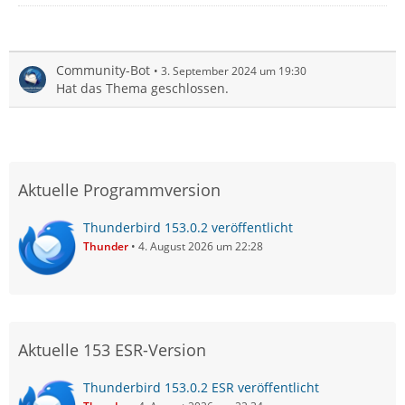
Community-Bot
3. September 2024 um 19:30
Hat das Thema geschlossen.
Aktuelle Programmversion
Thunderbird 153.0.2 veröffentlicht
Thunder
4. August 2026 um 22:28
Aktuelle 153 ESR-Version
Thunderbird 153.0.2 ESR veröffentlicht