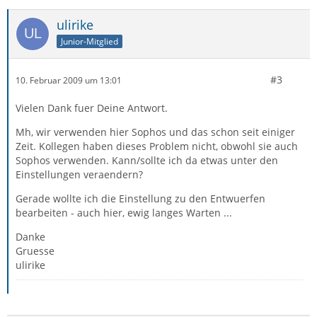
ulirike
Junior-Mitglied
#3
10. Februar 2009 um 13:01
Vielen Dank fuer Deine Antwort.
Mh, wir verwenden hier Sophos und das schon seit einiger
Zeit. Kollegen haben dieses Problem nicht, obwohl sie auch
Sophos verwenden. Kann/sollte ich da etwas unter den
Einstellungen veraendern?
Gerade wollte ich die Einstellung zu den Entwuerfen
bearbeiten - auch hier, ewig langes Warten ...
Danke
Gruesse
ulirike