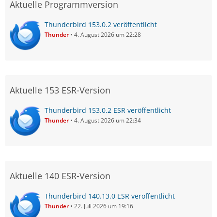
Aktuelle Programmversion
Thunderbird 153.0.2 veröffentlicht
Thunder
4. August 2026 um 22:28
Aktuelle 153 ESR-Version
Thunderbird 153.0.2 ESR veröffentlicht
Thunder
4. August 2026 um 22:34
Aktuelle 140 ESR-Version
Thunderbird 140.13.0 ESR veröffentlicht
Thunder
22. Juli 2026 um 19:16