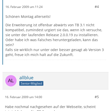
#4
16. Februar 2009 um 11:24
Schönen Montag allerseits!
Die Erweiterung ist offenbar abwärts von TB 3.1 nicht
kompatibel, zumindest urgiert sie das, wenn ich versuche,
sie unter der laufenden Release 2.0.0.19 zu installieren.
Oder habe ich was Falsches heruntergeladen, kann das
sein?
Falls sie wirklich nur unter oder besser gesagt ab Version 3
geht, freue ich mich halt auf die Zukunft.
allblue
Senior-Mitglied
#5
16. Februar 2009 um 14:00
Habe nochmal nachgesehen auf der Webseite, scheint