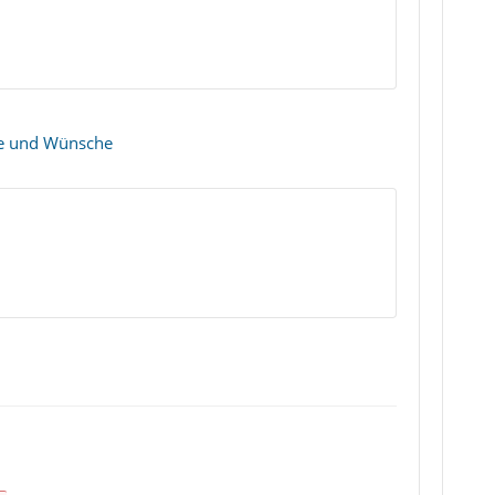
te und Wünsche