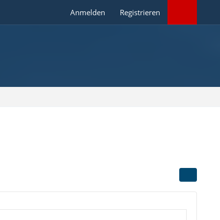
Anmelden
Registrieren