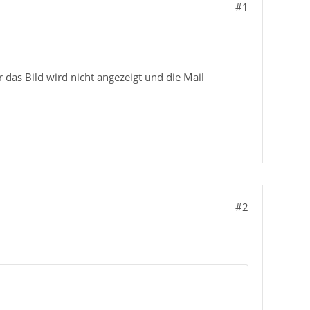
#1
 das Bild wird nicht angezeigt und die Mail
#2