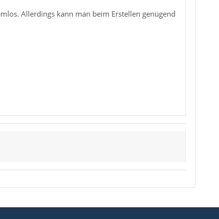
blemlos. Allerdings kann man beim Erstellen genügend