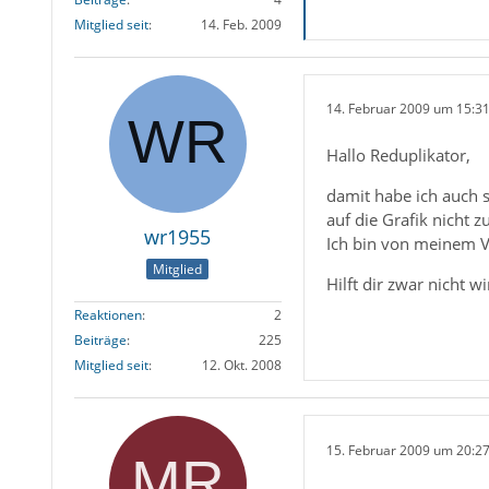
Mitglied seit
14. Feb. 2009
14. Februar 2009 um 15:3
Hallo Reduplikator,
damit habe ich auch 
auf die Grafik nicht 
wr1955
Ich bin von meinem V
Mitglied
Hilft dir zwar nicht wir
Reaktionen
2
Beiträge
225
Mitglied seit
12. Okt. 2008
15. Februar 2009 um 20:2