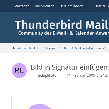
Startseite
Nachrichten
Herunterladen
Hilfe & L
Thunderbird Mail DE
Forum
Hilfe zu E-Mail und allgemeines Ar
Bild in Signatur einfügen
Reduplikator
14. Februar 2009 um 13: