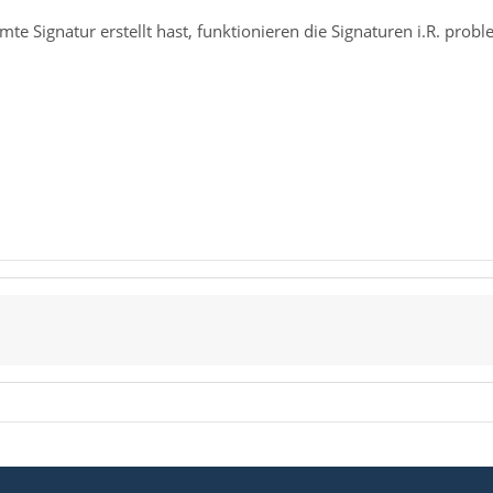
te Signatur erstellt hast, funktionieren die Signaturen i.R. pro