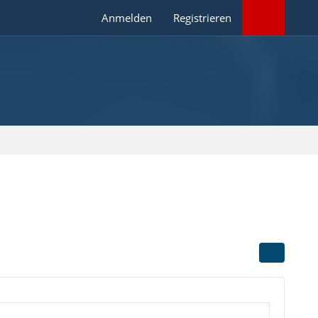
Anmelden
Registrieren