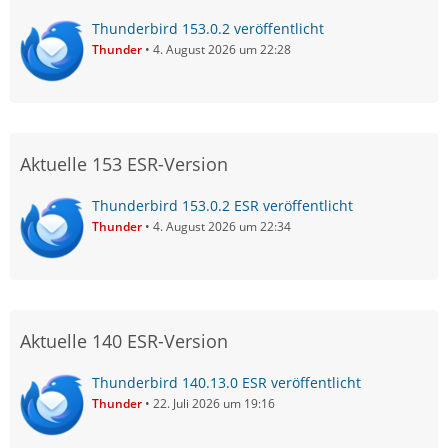
Thunderbird 153.0.2 veröffentlicht
Thunder
4. August 2026 um 22:28
Aktuelle 153 ESR-Version
Thunderbird 153.0.2 ESR veröffentlicht
Thunder
4. August 2026 um 22:34
Aktuelle 140 ESR-Version
Thunderbird 140.13.0 ESR veröffentlicht
Thunder
22. Juli 2026 um 19:16