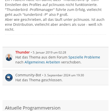
Einstellen des Profiles auf pclinuxos nicht funktionierte.
"Thunderbird -Profilmanager" führte zum Erfolg, vielleicht
geht auch "tunderbird -P" also P groß.
Aber wie geschrieben, all das läuft unter pclinuxos. Ist auch
eine Distribution, vielleicht aber anders als suse - weiß ich
nicht.
Thunder
5. Januar 2019 um 02:28
Hat das Thema aus dem Forum
Spezielle Probleme
nach
Allgemeines Arbeiten
verschoben.
Community-Bot
3. September 2024 um 19:30
Hat das Thema geschlossen.
Aktuelle Programmversion