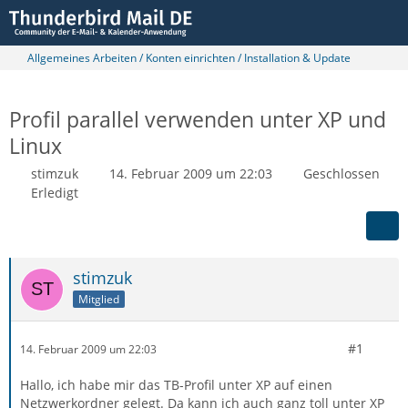
Allgemeines Arbeiten / Konten einrichten / Installation & Update
Profil parallel verwenden unter XP und
Linux
stimzuk
14. Februar 2009 um 22:03
Geschlossen
Erledigt
stimzuk
Mitglied
#1
14. Februar 2009 um 22:03
Hallo, ich habe mir das TB-Profil unter XP auf einen
Netzwerkordner gelegt. Da kann ich auch ganz toll unter XP