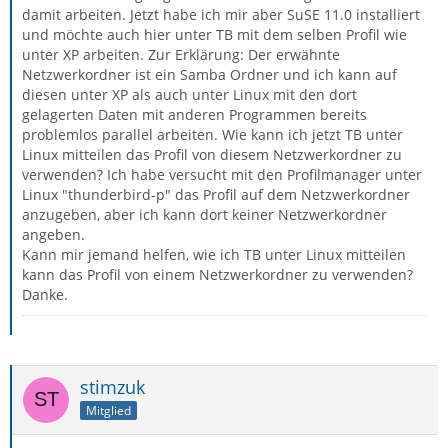
damit arbeiten. Jetzt habe ich mir aber SuSE 11.0 installiert
und möchte auch hier unter TB mit dem selben Profil wie
unter XP arbeiten. Zur Erklärung: Der erwähnte
Netzwerkordner ist ein Samba Ordner und ich kann auf
diesen unter XP als auch unter Linux mit den dort
gelagerten Daten mit anderen Programmen bereits
problemlos parallel arbeiten. Wie kann ich jetzt TB unter
Linux mitteilen das Profil von diesem Netzwerkordner zu
verwenden? Ich habe versucht mit den Profilmanager unter
Linux "thunderbird-p" das Profil auf dem Netzwerkordner
anzugeben, aber ich kann dort keiner Netzwerkordner
angeben.
Kann mir jemand helfen, wie ich TB unter Linux mitteilen
kann das Profil von einem Netzwerkordner zu verwenden?
Danke.
stimzuk
Mitglied