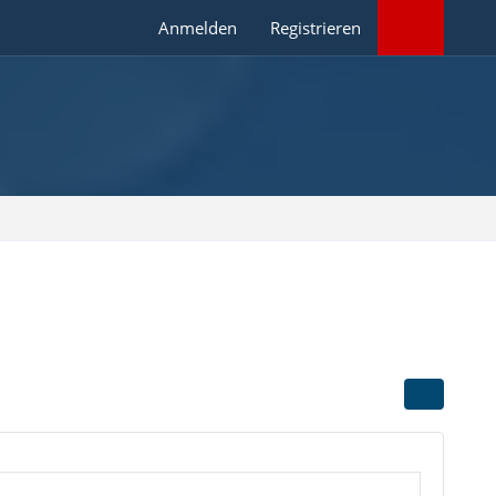
Anmelden
Registrieren