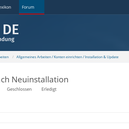
exikon
Forum
beiten
Allgemeines Arbeiten / Konten einrichten / Installation & Update
ch Neuinstallation
Geschlossen
Erledigt