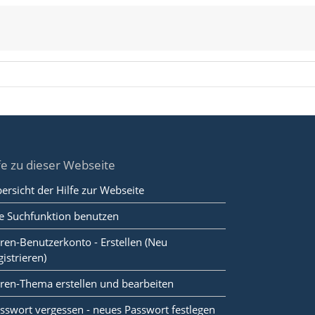
fe zu dieser Webseite
ersicht der Hilfe zur Webseite
e Suchfunktion benutzen
ren-Benutzerkonto - Erstellen (Neu
gistrieren)
ren-Thema erstellen und bearbeiten
sswort vergessen - neues Passwort festlegen