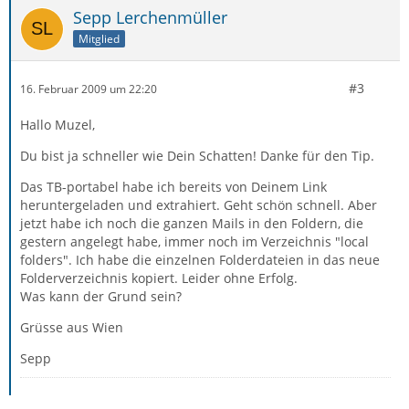
Sepp Lerchenmüller
Mitglied
#3
16. Februar 2009 um 22:20
Hallo Muzel,
Du bist ja schneller wie Dein Schatten! Danke für den Tip.
Das TB-portabel habe ich bereits von Deinem Link
heruntergeladen und extrahiert. Geht schön schnell. Aber
jetzt habe ich noch die ganzen Mails in den Foldern, die
gestern angelegt habe, immer noch im Verzeichnis "local
folders". Ich habe die einzelnen Folderdateien in das neue
Folderverzeichnis kopiert. Leider ohne Erfolg.
Was kann der Grund sein?
Grüsse aus Wien
Sepp