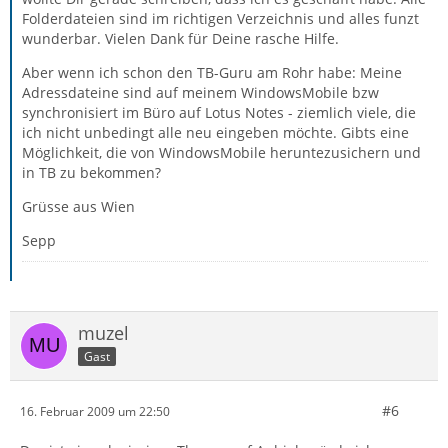
Folderdateien sind im richtigen Verzeichnis und alles funzt
wunderbar. Vielen Dank für Deine rasche Hilfe.
Aber wenn ich schon den TB-Guru am Rohr habe: Meine
Adressdateine sind auf meinem WindowsMobile bzw
synchronisiert im Büro auf Lotus Notes - ziemlich viele, die
ich nicht unbedingt alle neu eingeben möchte. Gibts eine
Möglichkeit, die von WindowsMobile heruntezusichern und
in TB zu bekommen?
Grüsse aus Wien
Sepp
muzel
Gast
#6
16. Februar 2009 um 22:50