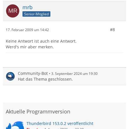
mrb
Senior-Mitglied
#8
17. Februar 2009 um 14:42
Keine Antwort ist auch eine Antwort.
Werd's mir aber merken.
Community-Bot
3. September 2024 um 19:30
Hat das Thema geschlossen.
Aktuelle Programmversion
Thunderbird 153.0.2 veröffentlicht