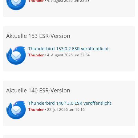
Thunder
4. August 2026 um 22:28
Aktuelle 153 ESR-Version
Thunderbird 153.0.2 ESR veröffentlicht
Thunder
4. August 2026 um 22:34
Aktuelle 140 ESR-Version
Thunderbird 140.13.0 ESR veröffentlicht
Thunder
22. Juli 2026 um 19:16