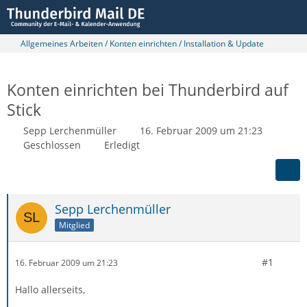
Allgemeines Arbeiten / Konten einrichten / Installation & Update
Konten einrichten bei Thunderbird auf
Stick
Sepp Lerchenmüller
16. Februar 2009 um 21:23
Geschlossen
Erledigt
Sepp Lerchenmüller
Mitglied
#1
16. Februar 2009 um 21:23
Hallo allerseits,