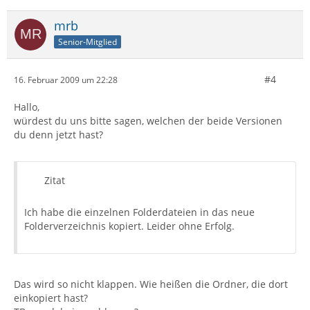
mrb
Senior-Mitglied
#4
16. Februar 2009 um 22:28
Hallo,
würdest du uns bitte sagen, welchen der beide Versionen
du denn jetzt hast?
Zitat
Ich habe die einzelnen Folderdateien in das neue
Folderverzeichnis kopiert. Leider ohne Erfolg.
Das wird so nicht klappen. Wie heißen die Ordner, die dort
einkopiert hast?