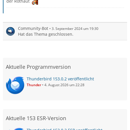
der Rothaut
Community-Bot
3. September 2024 um 19:30
Hat das Thema geschlossen.
Aktuelle Programmversion
Thunderbird 153.0.2 veröffentlicht
Thunder
4. August 2026 um 22:28
Aktuelle 153 ESR-Version