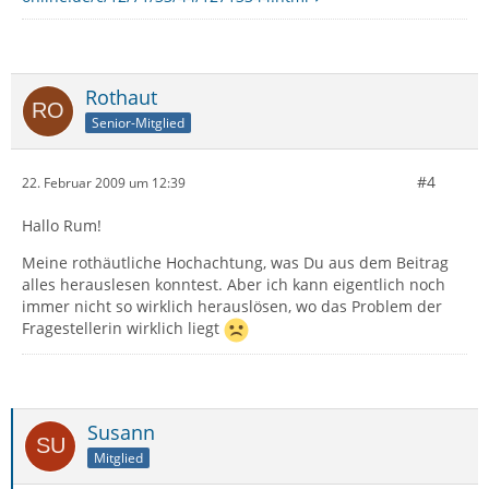
Rothaut
Senior-Mitglied
#4
22. Februar 2009 um 12:39
Hallo Rum!
Meine rothäutliche Hochachtung, was Du aus dem Beitrag
alles herauslesen konntest. Aber ich kann eigentlich noch
immer nicht so wirklich herauslösen, wo das Problem der
Fragestellerin wirklich liegt
Susann
Mitglied