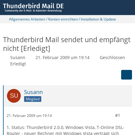
Allgemeines Arbeiten / Konten einrichten / Installation & Update
Thunderbird Mail sendet und empfängt
nicht [Erledigt]
Susann
21. Februar 2009 um 19:14
Geschlossen
Erledigt
Susann
Mitglied
#1
21. Februar 2009 um 19:14
1. Status: Thunderbird 2.0.0, Windows Vista, T-Online DSL-
Router - neuer Rechner mit Windows Vista verträgt sich