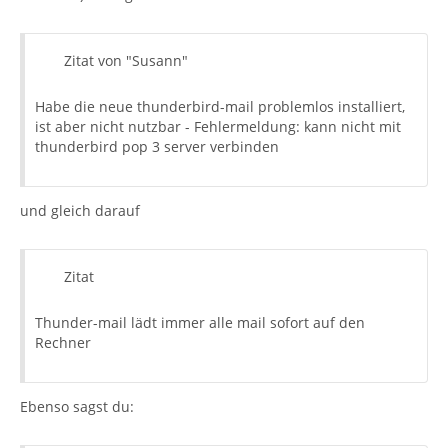
Zitat von "Susann"
Habe die neue thunderbird-mail problemlos installiert,
ist aber nicht nutzbar - Fehlermeldung: kann nicht mit
thunderbird pop 3 server verbinden
und gleich darauf
Zitat
Thunder-mail lädt immer alle mail sofort auf den
Rechner
Ebenso sagst du: