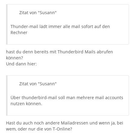
Zitat von "Susann"
Thunder-mail lädt immer alle mail sofort auf den
Rechner
hast du denn bereits mit Thunderbird Mails abrufen
können?
Und dann hier:
Zitat von "Susann"
Über thunderbird-mail soll man mehrere mail accounts
nutzen können.
Hast du auch noch andere Mailadressen und wenn ja, bei
wem, oder nur die von T-Online?