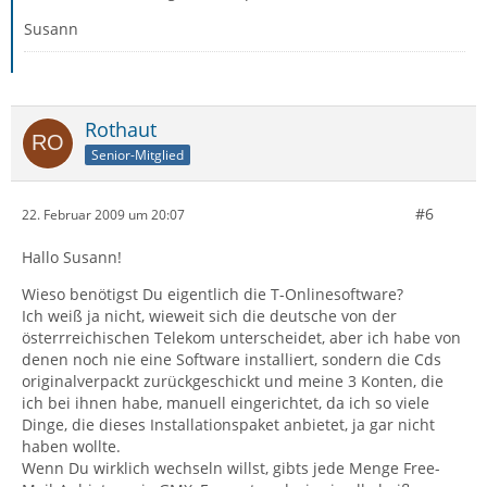
Susann
Rothaut
Senior-Mitglied
#6
22. Februar 2009 um 20:07
Hallo Susann!
Wieso benötigst Du eigentlich die T-Onlinesoftware?
Ich weiß ja nicht, wieweit sich die deutsche von der
österrreichischen Telekom unterscheidet, aber ich habe von
denen noch nie eine Software installiert, sondern die Cds
originalverpackt zurückgeschickt und meine 3 Konten, die
ich bei ihnen habe, manuell eingerichtet, da ich so viele
Dinge, die dieses Installationspaket anbietet, ja gar nicht
haben wollte.
Wenn Du wirklich wechseln willst, gibts jede Menge Free-