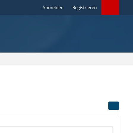
Anmelden
Registrieren