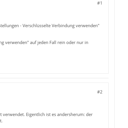
#1
nstellungen - Verschlüsselte Verbindung verwenden"
ung verwenden" auf jeden Fall rein oder nur in
#2
t verwendet. Eigentlich ist es andersherum: der
t.