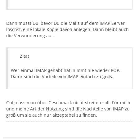
Dann musst Du, bevor Du die Mails auf dem IMAP Server
löschst, eine lokale Kopie davon anlegen. Dann bleibt auch
die Verwunderung aus.
Zitat
Wer einmal IMAP gehabt hat, nimmt nie wieder POP.
Dafür sind die Vorteile von IMAP einfach zu groß.
Gut, dass man über Geschmack nicht streiten soll. Für mich
und meine Art der Nutzung sind die Nachteile von IMAP zu
groß um sie auch nur akzeptabel zu finden.