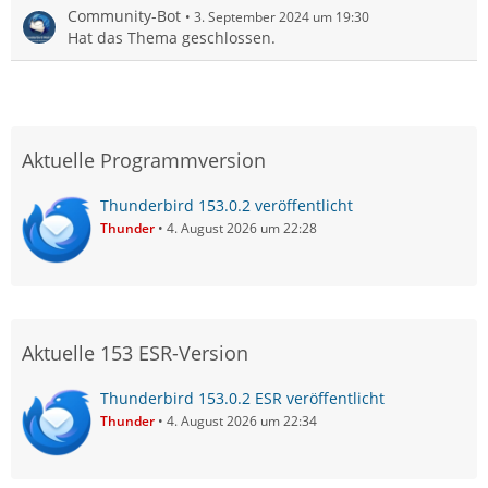
Community-Bot
3. September 2024 um 19:30
Hat das Thema geschlossen.
Aktuelle Programmversion
Thunderbird 153.0.2 veröffentlicht
Thunder
4. August 2026 um 22:28
Aktuelle 153 ESR-Version
Thunderbird 153.0.2 ESR veröffentlicht
Thunder
4. August 2026 um 22:34