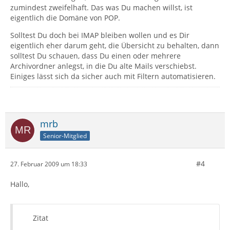
zumindest zweifelhaft. Das was Du machen willst, ist
eigentlich die Domäne von POP.
Solltest Du doch bei IMAP bleiben wollen und es Dir
eigentlich eher darum geht, die Übersicht zu behalten, dann
solltest Du schauen, dass Du einen oder mehrere
Archivordner anlegst, in die Du alte Mails verschiebst.
Einiges lässt sich da sicher auch mit Filtern automatisieren.
mrb
Senior-Mitglied
#4
27. Februar 2009 um 18:33
Hallo,
Zitat