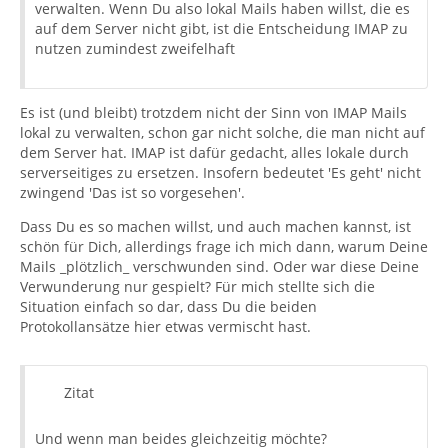
verwalten. Wenn Du also lokal Mails haben willst, die es
auf dem Server nicht gibt, ist die Entscheidung IMAP zu
nutzen zumindest zweifelhaft
Es ist (und bleibt) trotzdem nicht der Sinn von IMAP Mails
lokal zu verwalten, schon gar nicht solche, die man nicht auf
dem Server hat. IMAP ist dafür gedacht, alles lokale durch
serverseitiges zu ersetzen. Insofern bedeutet 'Es geht' nicht
zwingend 'Das ist so vorgesehen'.
Dass Du es so machen willst, und auch machen kannst, ist
schön für Dich, allerdings frage ich mich dann, warum Deine
Mails _plötzlich_ verschwunden sind. Oder war diese Deine
Verwunderung nur gespielt? Für mich stellte sich die
Situation einfach so dar, dass Du die beiden
Protokollansätze hier etwas vermischt hast.
Zitat
Und wenn man beides gleichzeitig möchte?