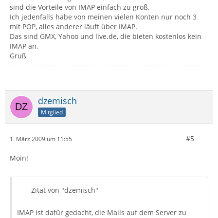
sind die Vorteile von IMAP einfach zu groß.
Ich jedenfalls habe von meinen vielen Konten nur noch 3
mit POP, alles anderer läuft über IMAP.
Das sind GMX, Yahoo und live.de, die bieten kostenlos kein
IMAP an.
Gruß
dzemisch
Mitglied
#5
1. März 2009 um 11:55
Moin!
Zitat von "dzemisch"
IMAP ist dafür gedacht, die Mails auf dem Server zu