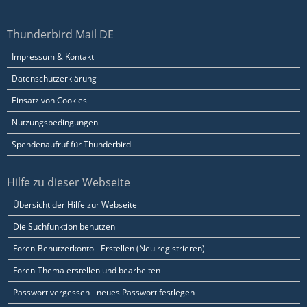
Thunderbird Mail DE
Impressum & Kontakt
Datenschutzerklärung
Einsatz von Cookies
Nutzungsbedingungen
Spendenaufruf für Thunderbird
Hilfe zu dieser Webseite
Übersicht der Hilfe zur Webseite
Die Suchfunktion benutzen
Foren-Benutzerkonto - Erstellen (Neu registrieren)
Foren-Thema erstellen und bearbeiten
Passwort vergessen - neues Passwort festlegen