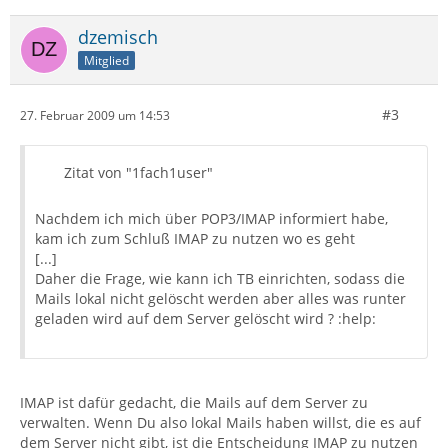
dzemisch
Mitglied
#3
27. Februar 2009 um 14:53
Zitat von "1fach1user"
Nachdem ich mich über POP3/IMAP informiert habe,
kam ich zum Schluß IMAP zu nutzen wo es geht
[...]
Daher die Frage, wie kann ich TB einrichten, sodass die
Mails lokal nicht gelöscht werden aber alles was runter
geladen wird auf dem Server gelöscht wird ? :help:
IMAP ist dafür gedacht, die Mails auf dem Server zu
verwalten. Wenn Du also lokal Mails haben willst, die es auf
dem Server nicht gibt, ist die Entscheidung IMAP zu nutzen