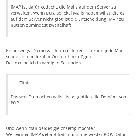
IMAP ist dafür gedacht, die Mails auf dem Server zu
verwalten. Wenn Du also lokal Mails haben willst, die es
auf dem Server nicht gibt, ist die Entscheidung IMAP zu
nutzen zumindest zweifelhaft
Keineswegs. Da muss ich protestieren. Ich kann jede Mail
schnell einem lokalen Ordner hinzufügen.
Das mache ich in wenigen Sekunden.
Zitat
Das was Du machen willst, ist eigentlich die Domäne von
POP.
Und wenn man beides gleichzeitig möchte?
Wer einmal IMAP gehabt hat, nimmt nie wieder POP. Dafür