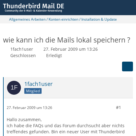
Allgemeines Arbeiten / Konten einrichten / Installation & Update
wie kann ich die Mails lokal speichern ?
1fach1user
27. Februar 2009 um 13:26
Geschlossen
Erledigt
1fach1user
Mitglied
#1
27. Februar 2009 um 13:26
Hallo zusammen,
ich habe die FAQs und das Forum durchsucht aber nichts
treffendes gefunden. Bin ein neuer User mit Thunderbird