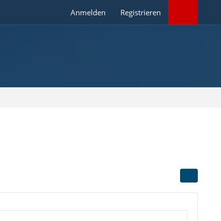
Anmelden
Registrieren