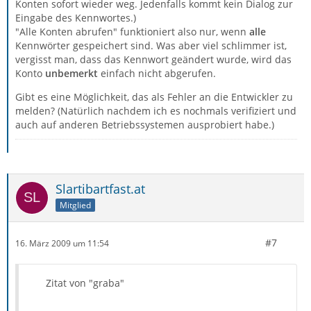
Konten sofort wieder weg. Jedenfalls kommt kein Dialog zur
Eingabe des Kennwortes.)
"Alle Konten abrufen" funktioniert also nur, wenn
alle
Kennwörter gespeichert sind. Was aber viel schlimmer ist,
vergisst man, dass das Kennwort geändert wurde, wird das
Konto
unbemerkt
einfach nicht abgerufen.
Gibt es eine Möglichkeit, das als Fehler an die Entwickler zu
melden? (Natürlich nachdem ich es nochmals verifiziert und
auch auf anderen Betriebssystemen ausprobiert habe.)
Slartibartfast.at
Mitglied
#7
16. März 2009 um 11:54
Zitat von "graba"