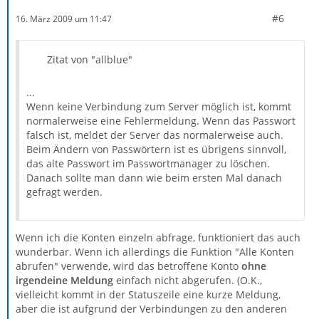
#6
16. März 2009 um 11:47
Zitat von "allblue"
...
Wenn keine Verbindung zum Server möglich ist, kommt
normalerweise eine Fehlermeldung. Wenn das Passwort
falsch ist, meldet der Server das normalerweise auch.
Beim Ändern von Passwörtern ist es übrigens sinnvoll,
das alte Passwort im Passwortmanager zu löschen.
Danach sollte man dann wie beim ersten Mal danach
gefragt werden.
Wenn ich die Konten einzeln abfrage, funktioniert das auch
wunderbar. Wenn ich allerdings die Funktion "Alle Konten
abrufen" verwende, wird das betroffene Konto
ohne
irgendeine Meldung
einfach nicht abgerufen. (O.K.,
vielleicht kommt in der Statuszeile eine kurze Meldung,
aber die ist aufgrund der Verbindungen zu den anderen