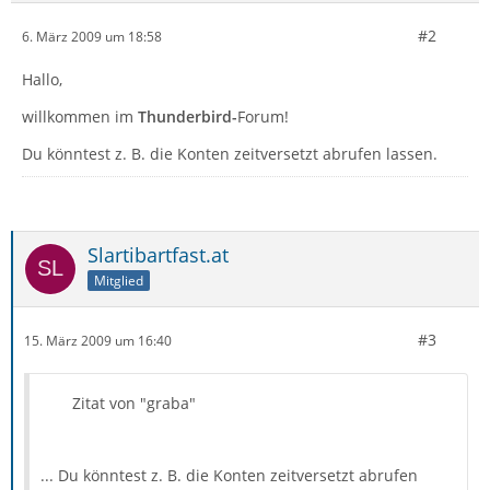
#2
6. März 2009 um 18:58
Hallo,
willkommen im
Thunderbird-
Forum!
Du könntest z. B. die Konten zeitversetzt abrufen lassen.
Slartibartfast.at
Mitglied
#3
15. März 2009 um 16:40
Zitat von "graba"
... Du könntest z. B. die Konten zeitversetzt abrufen