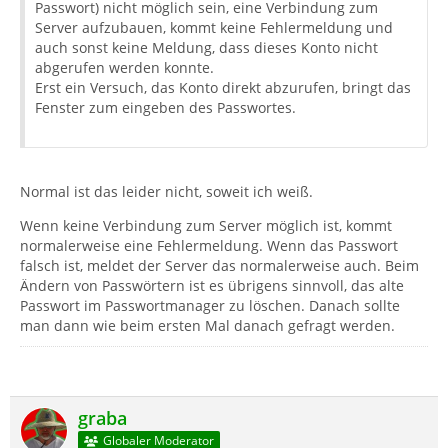
Passwort) nicht möglich sein, eine Verbindung zum
Server aufzubauen, kommt keine Fehlermeldung und
auch sonst keine Meldung, dass dieses Konto nicht
abgerufen werden konnte.
Erst ein Versuch, das Konto direkt abzurufen, bringt das
Fenster zum eingeben des Passwortes.
Normal ist das leider nicht, soweit ich weiß.
Wenn keine Verbindung zum Server möglich ist, kommt
normalerweise eine Fehlermeldung. Wenn das Passwort
falsch ist, meldet der Server das normalerweise auch. Beim
Ändern von Passwörtern ist es übrigens sinnvoll, das alte
Passwort im Passwortmanager zu löschen. Danach sollte
man dann wie beim ersten Mal danach gefragt werden.
graba
Globaler Moderator