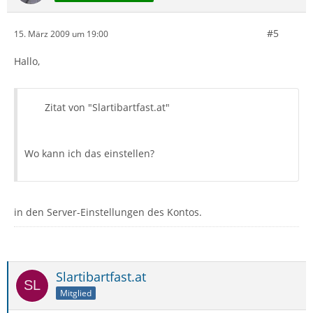
#5
15. März 2009 um 19:00
Hallo,
Zitat von "Slartibartfast.at"
Wo kann ich das einstellen?
in den Server-Einstellungen des Kontos.
Slartibartfast.at
Mitglied