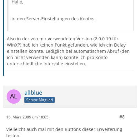
Hallo,
in den Server-Einstellungen des Kontos.
Also in der von mir verwendeten Version (2.0.0.19 für
WinXP) hab ich keinen Punkt gefunden, wie ich ein Delay
einstellen könnte. Lediglich bei automatischem Abruf (den
ich nicht verwenden kann) könnte ich pro Konto
unterschiedliche Intervalle einstellen.
allblue
Senior-Mitglied
#8
16. März 2009 um 18:05
Vielleicht auch mal mit den Buttons dieser Erweiterung
testen: