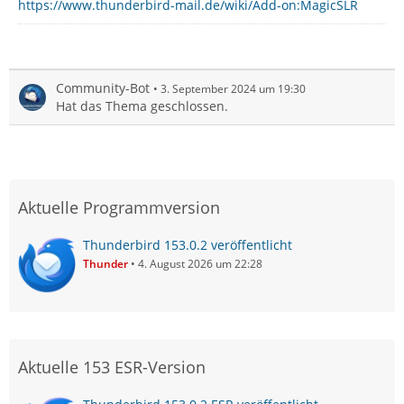
https://www.thunderbird-mail.de/wiki/Add-on:MagicSLR
Community-Bot
3. September 2024 um 19:30
Hat das Thema geschlossen.
Aktuelle Programmversion
Thunderbird 153.0.2 veröffentlicht
Thunder
4. August 2026 um 22:28
Aktuelle 153 ESR-Version