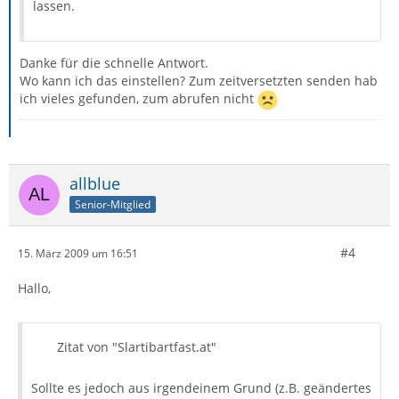
lassen.
Danke für die schnelle Antwort.
Wo kann ich das einstellen? Zum zeitversetzten senden hab
ich vieles gefunden, zum abrufen nicht
allblue
Senior-Mitglied
#4
15. März 2009 um 16:51
Hallo,
Zitat von "Slartibartfast.at"
Sollte es jedoch aus irgendeinem Grund (z.B. geändertes