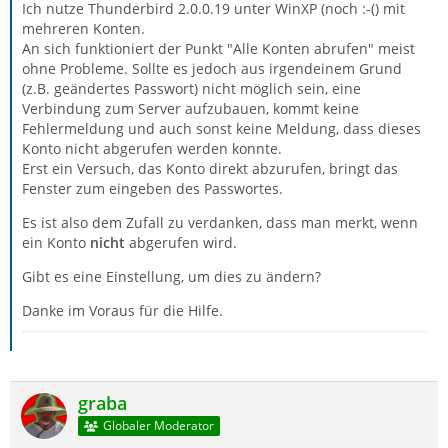
Ich nutze Thunderbird 2.0.0.19 unter WinXP (noch :-() mit
mehreren Konten.
An sich funktioniert der Punkt "Alle Konten abrufen" meist
ohne Probleme. Sollte es jedoch aus irgendeinem Grund
(z.B. geändertes Passwort) nicht möglich sein, eine
Verbindung zum Server aufzubauen, kommt keine
Fehlermeldung und auch sonst keine Meldung, dass dieses
Konto nicht abgerufen werden konnte.
Erst ein Versuch, das Konto direkt abzurufen, bringt das
Fenster zum eingeben des Passwortes.
Es ist also dem Zufall zu verdanken, dass man merkt, wenn
ein Konto
nicht
abgerufen wird.
Gibt es eine Einstellung, um dies zu ändern?
Danke im Voraus für die Hilfe.
graba
Globaler Moderator