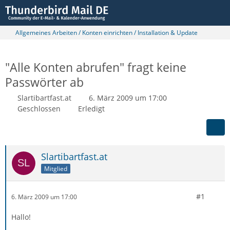
Allgemeines Arbeiten / Konten einrichten / Installation & Update
"Alle Konten abrufen" fragt keine
Passwörter ab
Slartibartfast.at
6. März 2009 um 17:00
Geschlossen
Erledigt
Slartibartfast.at
Mitglied
#1
6. März 2009 um 17:00
Hallo!