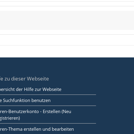
fe zu dieser Webseite
ersicht der Hilfe zur Webseite
e Suchfunktion benutzen
ren-Benutzerkonto - Erstellen (Neu
gistrieren)
ren-Thema erstellen und bearbeiten