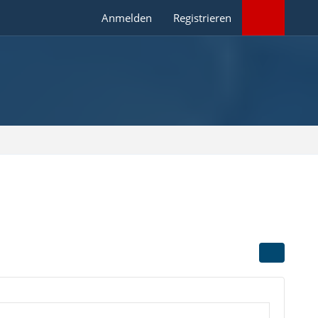
Anmelden
Registrieren