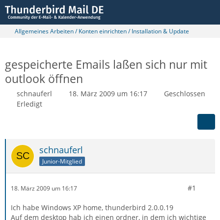
Allgemeines Arbeiten / Konten einrichten / Installation & Update
gespeicherte Emails laßen sich nur mit
outlook öffnen
schnauferl
18. März 2009 um 16:17
Geschlossen
Erledigt
schnauferl
Junior-Mitglied
#1
18. März 2009 um 16:17
Ich habe Windows XP home, thunderbird 2.0.0.19
Auf dem desktop hab ich einen ordner, in dem ich wichtige