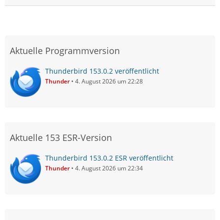
Aktuelle Programmversion
Thunderbird 153.0.2 veröffentlicht
Thunder
4. August 2026 um 22:28
Aktuelle 153 ESR-Version
Thunderbird 153.0.2 ESR veröffentlicht
Thunder
4. August 2026 um 22:34