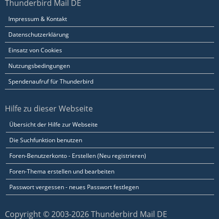
Thunderbird Mail DE
Impressum & Kontakt
Datenschutzerklärung
Einsatz von Cookies
Nutzungsbedingungen
Spendenaufruf für Thunderbird
Hilfe zu dieser Webseite
Übersicht der Hilfe zur Webseite
Die Suchfunktion benutzen
Foren-Benutzerkonto - Erstellen (Neu registrieren)
Foren-Thema erstellen und bearbeiten
Passwort vergessen - neues Passwort festlegen
Copyright © 2003-2026 Thunderbird Mail DE