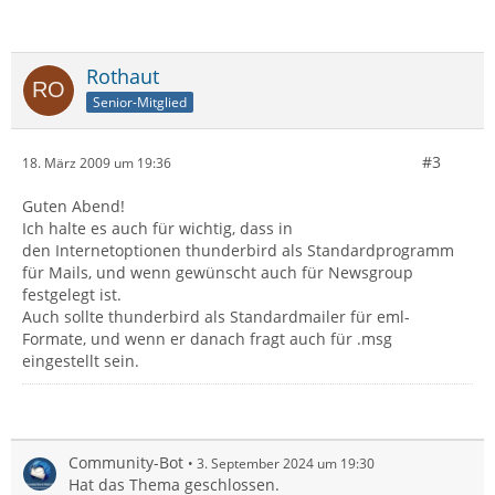
Rothaut
Senior-Mitglied
#3
18. März 2009 um 19:36
Guten Abend!
Ich halte es auch für wichtig, dass in
den Internetoptionen thunderbird als Standardprogramm
für Mails, und wenn gewünscht auch für Newsgroup
festgelegt ist.
Auch sollte thunderbird als Standardmailer für eml-
Formate, und wenn er danach fragt auch für .msg
eingestellt sein.
Community-Bot
3. September 2024 um 19:30
Hat das Thema geschlossen.