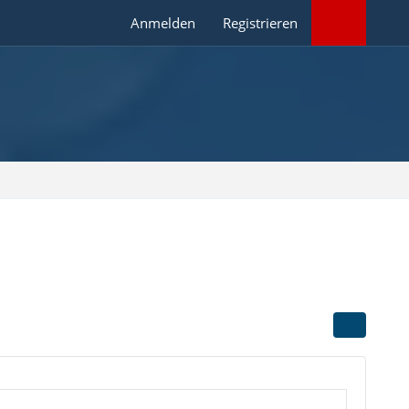
Anmelden
Registrieren