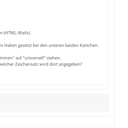
n (HTML-Mails).
ein Haken gesetzt bei den unteren beiden Kästchen.
mmen" auf "universell" stehen.
welcher Zeichensatz wird dort angegeben?