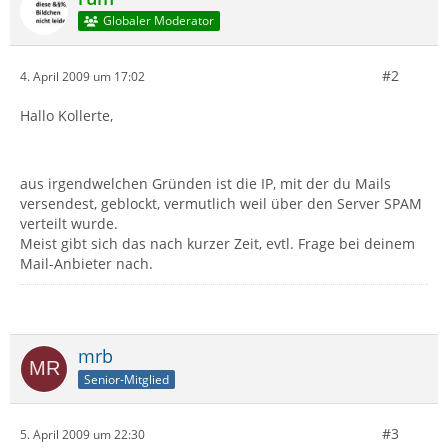
Globaler Moderator
#2
4. April 2009 um 17:02
Hallo Kollerte,
aus irgendwelchen Gründen ist die IP, mit der du Mails
versendest, geblockt, vermutlich weil über den Server SPAM
verteilt wurde.
Meist gibt sich das nach kurzer Zeit, evtl. Frage bei deinem
Mail-Anbieter nach.
mrb
Senior-Mitglied
#3
5. April 2009 um 22:30