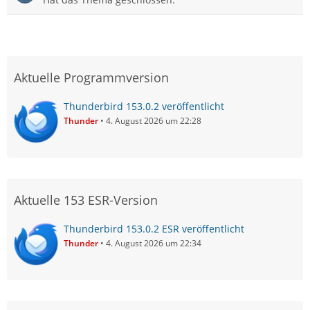
Aktuelle Programmversion
Thunderbird 153.0.2 veröffentlicht
Thunder
4. August 2026 um 22:28
Aktuelle 153 ESR-Version
Thunderbird 153.0.2 ESR veröffentlicht
Thunder
4. August 2026 um 22:34