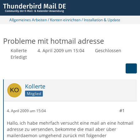
Allgemeines Arbeiten / Konten einrichten / Installation & Update
Probleme mit hotmail adresse
Kollerte
4. April 2009 um 15:04
Geschlossen
Erledigt
Kollerte
Mitglied
#1
4. April 2009 um 15:04
Hallo, ich habe mehrfach versucht eine mail an eine hotmail
adresse zu versenden, bekomme die mail aber über
mailerdaemon umgehend zurück mit folgender