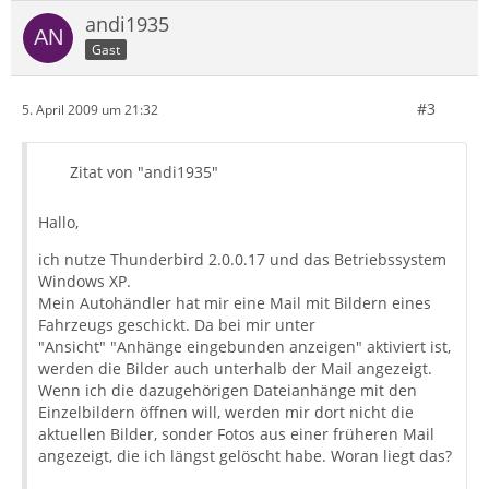
andi1935
Gast
#3
5. April 2009 um 21:32
Zitat von "andi1935"
Hallo,
ich nutze Thunderbird 2.0.0.17 und das Betriebssystem
Windows XP.
Mein Autohändler hat mir eine Mail mit Bildern eines
Fahrzeugs geschickt. Da bei mir unter
"Ansicht" "Anhänge eingebunden anzeigen" aktiviert ist,
werden die Bilder auch unterhalb der Mail angezeigt.
Wenn ich die dazugehörigen Dateianhänge mit den
Einzelbildern öffnen will, werden mir dort nicht die
aktuellen Bilder, sonder Fotos aus einer früheren Mail
angezeigt, die ich längst gelöscht habe. Woran liegt das?