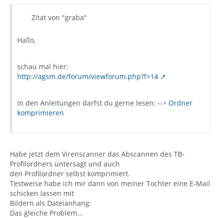
Zitat von "graba"
Hallo,
schau mal hier:
http://agsm.de/forum/viewforum.php?f=14
In den Anleitungen darfst du gerne lesen: -->
Ordner
komprimieren
Habe jetzt dem Virenscanner das Abscannen des TB-
Profilordners untersagt und auch
den Profilordner selbst komprimiert.
Testweise habe ich mir dann von meiner Tochter eine E-Mail
schicken lassen mit
Bildern als Dateianhang:
Das gleiche Problem...