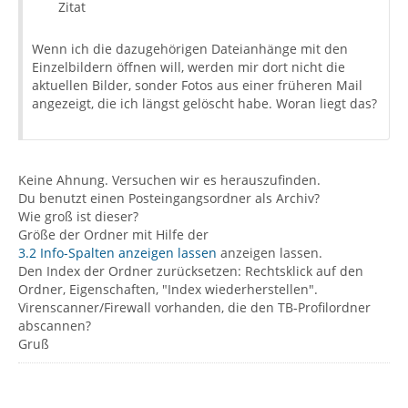
Zitat
Wenn ich die dazugehörigen Dateianhänge mit den
Einzelbildern öffnen will, werden mir dort nicht die
aktuellen Bilder, sonder Fotos aus einer früheren Mail
angezeigt, die ich längst gelöscht habe. Woran liegt das?
Keine Ahnung. Versuchen wir es herauszufinden.
Du benutzt einen Posteingangsordner als Archiv?
Wie groß ist dieser?
Größe der Ordner mit Hilfe der
3.2 Info-Spalten anzeigen lassen
anzeigen lassen.
Den Index der Ordner zurücksetzen: Rechtsklick auf den
Ordner, Eigenschaften, "Index wiederherstellen".
Virenscanner/Firewall vorhanden, die den TB-Profilordner
abscannen?
Gruß