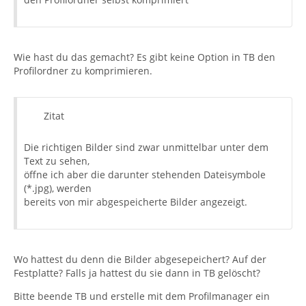
Wie hast du das gemacht? Es gibt keine Option in TB den
Profilordner zu komprimieren.
Zitat
Die richtigen Bilder sind zwar unmittelbar unter dem
Text zu sehen,
öffne ich aber die darunter stehenden Dateisymbole
(*.jpg), werden
bereits von mir abgespeicherte Bilder angezeigt.
Wo hattest du denn die Bilder abgesepeichert? Auf der
Festplatte? Falls ja hattest du sie dann in TB gelöscht?
Bitte beende TB und erstelle mit dem Profilmanager ein