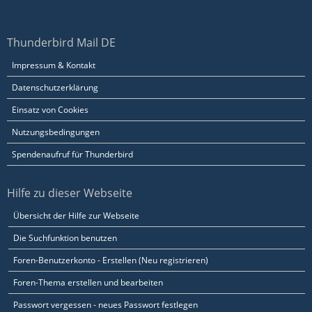
Thunderbird Mail DE
Impressum & Kontakt
Datenschutzerklärung
Einsatz von Cookies
Nutzungsbedingungen
Spendenaufruf für Thunderbird
Hilfe zu dieser Webseite
Übersicht der Hilfe zur Webseite
Die Suchfunktion benutzen
Foren-Benutzerkonto - Erstellen (Neu registrieren)
Foren-Thema erstellen und bearbeiten
Passwort vergessen - neues Passwort festlegen