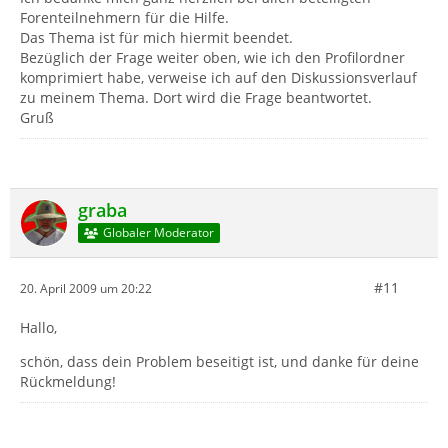
Forenteilnehmern für die Hilfe.
Das Thema ist für mich hiermit beendet.
Bezüglich der Frage weiter oben, wie ich den Profilordner
komprimiert habe, verweise ich auf den Diskussionsverlauf
zu meinem Thema. Dort wird die Frage beantwortet.
Gruß
graba
Globaler Moderator
#11
20. April 2009 um 20:22
Hallo,
schön, dass dein Problem beseitigt ist, und danke für deine
Rückmeldung!