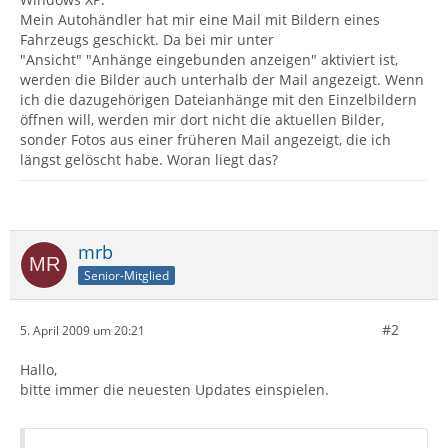
Mein Autohändler hat mir eine Mail mit Bildern eines
Fahrzeugs geschickt. Da bei mir unter
"Ansicht" "Anhänge eingebunden anzeigen" aktiviert ist,
werden die Bilder auch unterhalb der Mail angezeigt. Wenn
ich die dazugehörigen Dateianhänge mit den Einzelbildern
öffnen will, werden mir dort nicht die aktuellen Bilder,
sonder Fotos aus einer früheren Mail angezeigt, die ich
längst gelöscht habe. Woran liegt das?
mrb
Senior-Mitglied
#2
5. April 2009 um 20:21
Hallo,
bitte immer die neuesten Updates einspielen.