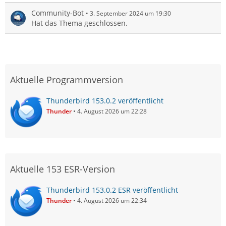
Community-Bot
3. September 2024 um 19:30
Hat das Thema geschlossen.
Aktuelle Programmversion
Thunderbird 153.0.2 veröffentlicht
Thunder
4. August 2026 um 22:28
Aktuelle 153 ESR-Version
Thunderbird 153.0.2 ESR veröffentlicht
Thunder
4. August 2026 um 22:34