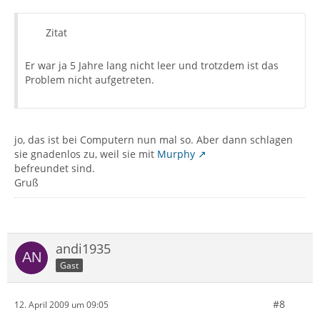
Zitat
Er war ja 5 Jahre lang nicht leer und trotzdem ist das
Problem nicht aufgetreten.
jo, das ist bei Computern nun mal so. Aber dann schlagen
sie gnadenlos zu, weil sie mit
Murphy
befreundet sind.
Gruß
andi1935
Gast
#8
12. April 2009 um 09:05