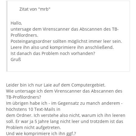
Zitat von "mrb"
Hallo,
untersage dem Virenscanner das Abscannen des TB-
Profilordners.
Posteingangsordner sollten möglichst immer leer sein.
Leere ihn also und komprimiere ihn anschließend.
Ist danach das Problem noch vorhanden?
Gruß
Leider bin ich nur Laie auf dem Computergebiet.
Wie untersage ich dem Virenscanner das Abscannen des
TB-Profilordners?
Im übrigen habe ich - im Gegensatz zu manch anderem -
höchstens 10 Text-Mails in
dem Ordner. Ich verstehe also nicht, warum ich ihn leeren
soll. Er war ja 5 Jahre lang nicht leer und trotzdem ist das
Problem nicht aufgetreten.
Und wie komprimiere ich ihn ggf.?